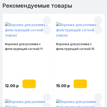
Рекомендуемые товары
Воронка для розлива с
Воронка для розлива с
фильтрующей сеткой 11
фильтрующей сеткой 15
(нерж)
(нерж)
12.00 р
15.00 р