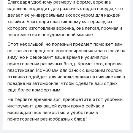
Благодаря удобному размеру и форме, воронка
идеально подходит для различных видов посуды, что
делает ее универсальным аксессуаром для каждой
хозяйки. Благодаря пластиковому материалу, из
которого изготовлена воронка, она легкая, прочная и
легко моется в посудомоечной машине.
Этот небольшой, но полезный предмет поможет вам
не только в процессе консервирования и заготовки на
зиму, но и сэкономит ваше время и усилия при
приготовлении различных блюд. Кроме того, воронка
пластиковая 140*60 мм для банок с широким горлом
отлично подойдет для использования на пикнике или в
поездке на автомобиле, чтобы сделать ваш отдых
еще более комфортным.
Не теряйте времени зря, приобретите этот удобный
инструмент для вашей кухни прямо сейчас и
наслаждайтесь легкостью и удобством в
приготовлении разнообразных блюд!