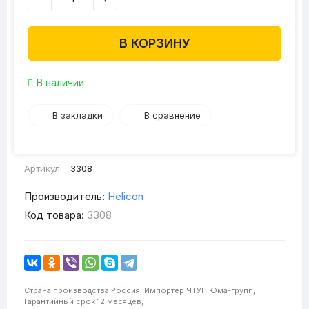
В КОРЗИНУ
В наличии
В закладки
В сравнение
Артикул:
3308
Производитель:
Helicon
Код товара:
3308
Страна производства
Россия,
Импортер
ЧТУП Юма-групп,
Гарантийный срок
12 месяцев,