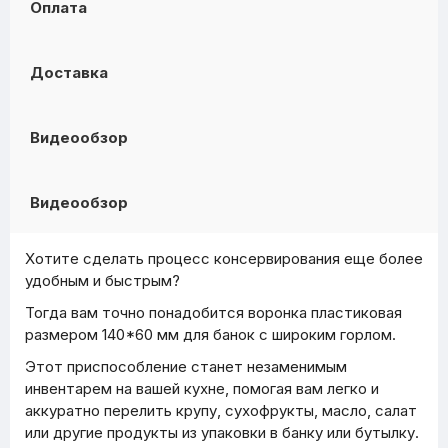
Оплата
Доставка
Видеообзор
Видеообзор
Хотите сделать процесс консервирования еще более
удобным и быстрым?
Тогда вам точно понадобится воронка пластиковая
размером 140*60 мм для банок с широким горлом.
Этот приспособление станет незаменимым
инвентарем на вашей кухне, помогая вам легко и
аккуратно перелить крупу, сухофрукты, масло, салат
или другие продукты из упаковки в банку или бутылку.