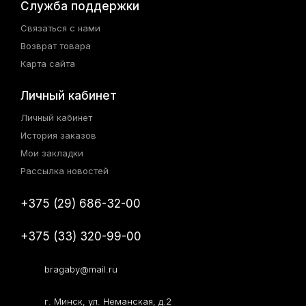
Служба поддержки
Связаться с нами
Возврат товара
Карта сайта
Личный кабинет
Личный кабинет
История заказов
Мои закладки
Рассылка новостей
+375 (29) 686-32-00
+375 (33) 320-99-00
bragaby@mail.ru
г. Минск, ул. Неманская, д.2