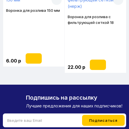
Воронка для розлива 150 мм
Воронка для розлива с
фильтрующей сеткой 18
(нерж)
6.00 р
22.00 р
Подпишись на рассылку
Лучшие предложения для наших подписчиков!