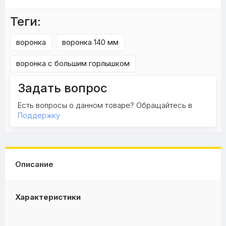
Теги:
воронка
воронка 140 мм
воронка с большим горлышком
Задать вопрос
Есть вопросы о данном товаре? Обращайтесь в
Поддержку
Описание
Характеристики