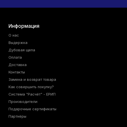
Информация
О нас
Выдержка
Дубовая щепа
Оплата
Доставка
Контакты
Замена и возврат товара
Как совершить покупку?
Система "Расчёт" - ЕРИП
Производители
Подарочные сертификаты
Партнёры