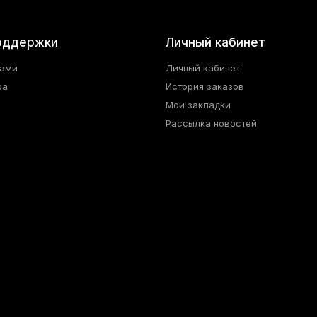
оддержки
Личный кабинет
нами
Личный кабинет
ра
История заказов
Мои закладки
Рассылка новостей