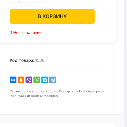
В КОРЗИНУ
Нет в наличии
Код товара:
1538
Страна производства
Россия,
Импортер
ЧТУП Юма-групп,
Гарантийный срок
12 месяцев,