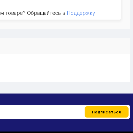
ом товаре? Обращайтесь в
Поддержку