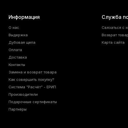
Информация
Служба п
О нас
Связаться с 
Выдержка
Возврат това
Дубовая щепа
Карта сайта
Оплата
Доставка
Контакты
Замена и возврат товара
Как совершить покупку?
Система "Расчёт" - ЕРИП
Производители
Подарочные сертификаты
Партнёры