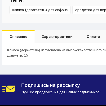
Теги:
клипса (держатель) для сифона
средства для пе
Описание
Характеристики
Оплата
Клипса (держатель) изготовлена из высококачественного п
Диаметр:
15
Подпишись на рассылку
Лучшие предложения для наших подписчиков!