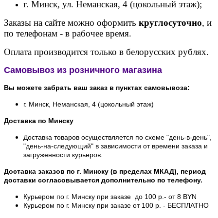
г. Минск, ул. Неманская, 4 (цокольный этаж);
Заказы на сайте можно оформить
круглосуточно
, и
по телефонам - в рабочее время.
Оплата производится только в белорусских рублях.
Самовывоз из розничного магазина
Вы можете забрать ваш заказ в пунктах самовывоза:
г. Минск, Неманская, 4 (цокольный этаж)
Доставка по Минску
Доставка товаров осуществляется по схеме "день-в-день",
"день-на-следующий" в зависимости от времени заказа и
загруженности курьеров.
Доставка заказов по г. Минску (в пределах МКАД), период
доставки согласовывается дополнительно по телефону.
Курьером по г. Минску при заказе до 100 р.- от 8 BYN
Курьером по г. Минску при заказе от 100 р. - БЕСПЛАТНО