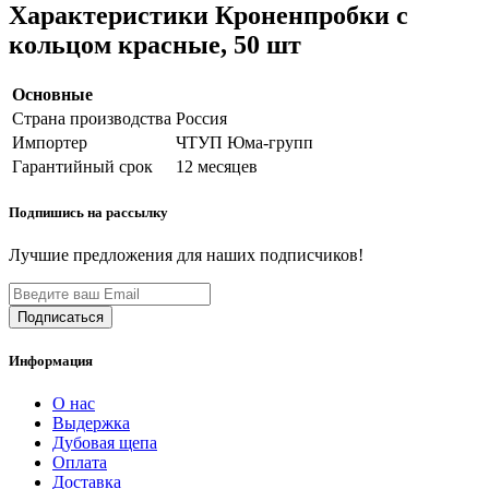
Характеристики Кроненпробки с
кольцом красные, 50 шт
Основные
Страна производства
Россия
Импортер
ЧТУП Юма-групп
Гарантийный срок
12 месяцев
Подпишись на рассылку
Лучшие предложения для наших подписчиков!
Информация
О нас
Выдержка
Дубовая щепа
Оплата
Доставка