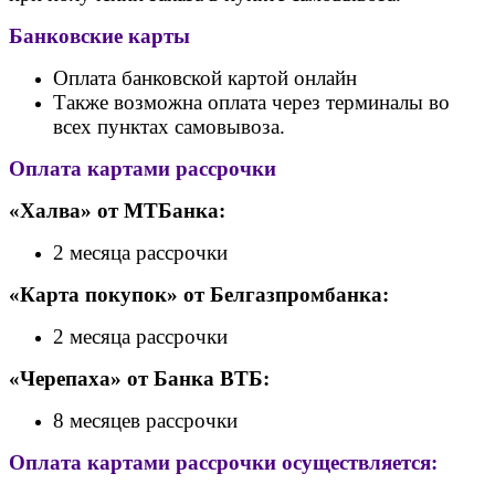
Банковские карты
Оплата банковской картой онлайн
Также возможна оплата через терминалы во
всех пунктах самовывоза.
Оплата картами рассрочки
«Халва» от МТБанка:
2 месяца рассрочки
«Карта покупок» от Белгазпромбанка:
2 месяца рассрочки
«Черепаха» от Банк
а ВТБ:
8 месяцев рассрочки
Оплата картами рассрочки осуществляется: