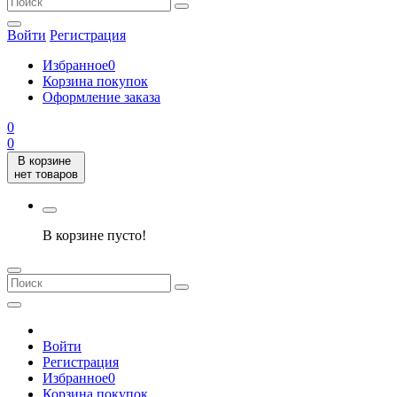
Войти
Регистрация
Избранное
0
Корзина покупок
Оформление заказа
0
0
В корзине
нет товаров
В корзине пусто!
Войти
Регистрация
Избранное
0
Корзина покупок