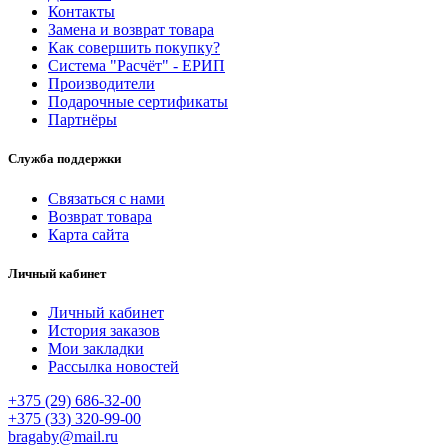
Контакты
Замена и возврат товара
Как совершить покупку?
Система "Расчёт" - ЕРИП
Производители
Подарочные сертификаты
Партнёры
Служба поддержки
Связаться с нами
Возврат товара
Карта сайта
Личный кабинет
Личный кабинет
История заказов
Мои закладки
Рассылка новостей
+375 (29) 686-32-00
+375 (33) 320-99-00
bragaby@mail.ru