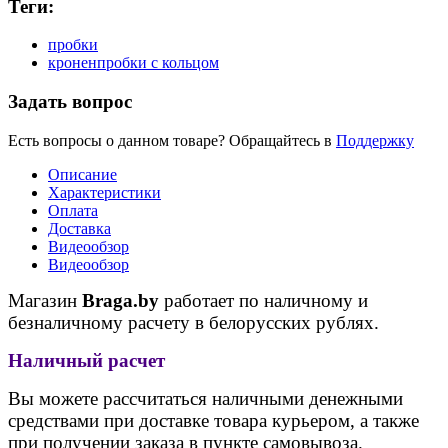
Теги:
пробки
кроненпробки с кольцом
Задать вопрос
Есть вопросы о данном товаре? Обращайтесь в
Поддержку
Описание
Характеристики
Оплата
Доставка
Видеообзор
Видеообзор
Магазин
Braga.by
работает по наличному и
безналичному расчету в белорусских рублях.
Наличный расчет
Вы можете рассчитаться наличными денежными
средствами при доставке товара курьером, а также
при получении заказа в пункте самовывоза.