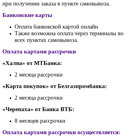
при получении заказа в пункте самовывоза.
Банковские карты
Оплата банковской картой онлайн
Также возможна оплата через терминалы во
всех пунктах самовывоза.
Оплата картами рассрочки
«Халва» от МТБанка:
2 месяца рассрочки
«Карта покупок» от Белгазпромбанка:
2 месяца рассрочки
«Черепаха» от Банк
а ВТБ:
8 месяцев рассрочки
Оплата картами рассрочки осуществляется: