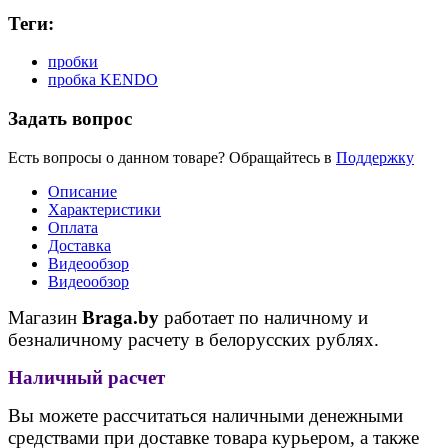
Теги:
пробки
пробка KENDO
Задать вопрос
Есть вопросы о данном товаре? Обращайтесь в
Поддержку
Описание
Характеристики
Оплата
Доставка
Видеообзор
Видеообзор
Магазин
Braga.by
работает по наличному и
безналичному расчету в белорусских рублях.
Наличный расчет
Вы можете рассчитаться наличными денежными
средствами при доставке товара курьером, а также