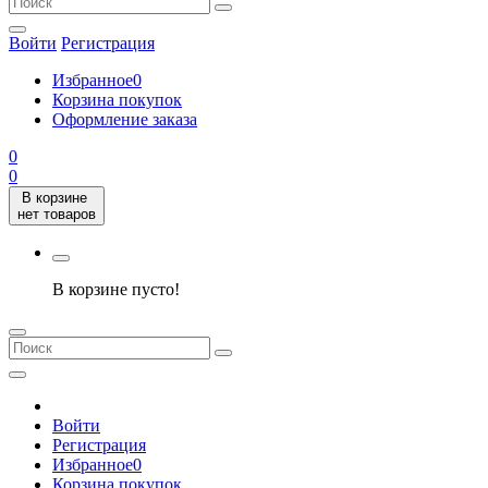
Войти
Регистрация
Избранное
0
Корзина покупок
Оформление заказа
0
0
В корзине
нет товаров
В корзине пусто!
Войти
Регистрация
Избранное
0
Корзина покупок