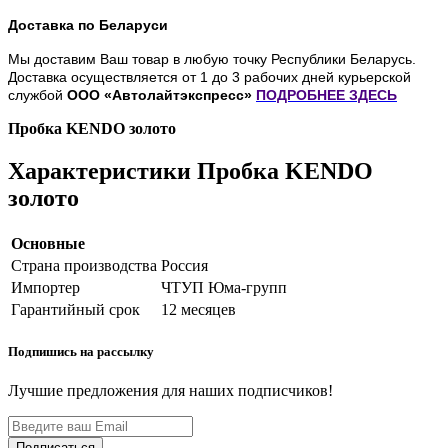
Доставка по Беларуси
Мы доставим Ваш товар в любую точку Республики Беларусь.
Доставка осуществляется от 1 до 3 рабочих дней курьерской
службой
ООО «Автолайтэкспресс»
ПОДРОБНЕЕ
ЗДЕСЬ
Пробка KENDO золото
Характеристики Пробка KENDO
золото
Основные
Страна производства
Россия
Импортер
ЧТУП Юма-групп
Гарантийный срок
12 месяцев
Подпишись на рассылку
Лучшие предложения для наших подписчиков!