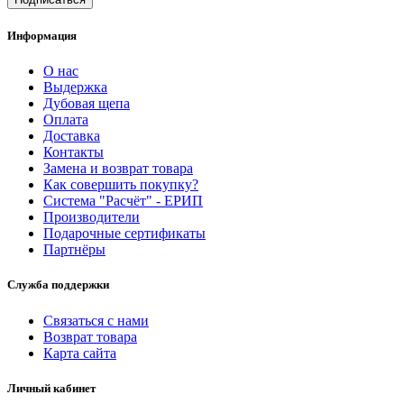
Информация
О нас
Выдержка
Дубовая щепа
Оплата
Доставка
Контакты
Замена и возврат товара
Как совершить покупку?
Система "Расчёт" - ЕРИП
Производители
Подарочные сертификаты
Партнёры
Служба поддержки
Связаться с нами
Возврат товара
Карта сайта
Личный кабинет