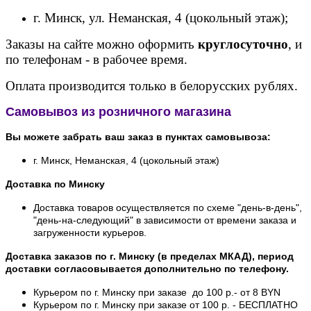
г. Минск, ул. Неманская, 4 (цокольный этаж);
Заказы на сайте можно оформить
круглосуточно
, и
по телефонам - в рабочее время.
Оплата производится только в белорусских рублях.
Самовывоз из розничного магазина
Вы можете забрать ваш заказ в пунктах самовывоза:
г. Минск, Неманская, 4 (цокольный этаж)
Доставка по Минску
Доставка товаров осуществляется по схеме "день-в-день",
"день-на-следующий" в зависимости от времени заказа и
загруженности курьеров.
Доставка заказов по г. Минску (в пределах МКАД), период
доставки согласовывается дополнительно по телефону.
Курьером по г. Минску при заказе до 100 р.- от 8 BYN
Курьером по г. Минску при заказе от 100 р. - БЕСПЛАТНО