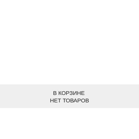
В КОРЗИНЕ
НЕТ ТОВАРОВ