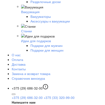
Разделочные доски
Вакуумация
Вакууматоры
Аксессуары к вакуумации
Станки
Идеи для подарков
Подарки для мужчин
Подарки для женщин
О нас
Оплата
Доставка
Контакты
Замена и возврат товара
Справочник винокура
+375 (29) 686-32-00
+375 (29) 686-32-00
+375 (33) 320-99-00
Напишите нам