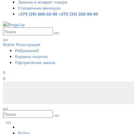
Замена и возврат товара
Справочник винокура
+375 (29) 686-32-00
+375 (33) 320-99-00
Войти
Регистрация
Избранное
0
Корзина покупок
Оформление заказа
0
0
Войти