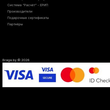
Система "Расчёт" - ЕРИП
Производители
Подарочные сертификаты
Партнёры
Braga.by © 2026