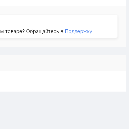
ом товаре? Обращайтесь в
Поддержку