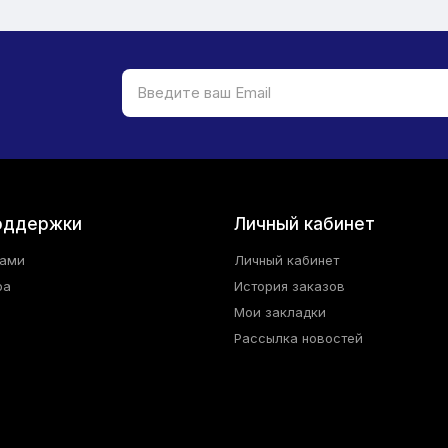
оддержки
Личный кабинет
нами
Личный кабинет
ра
История заказов
Мои закладки
Рассылка новостей