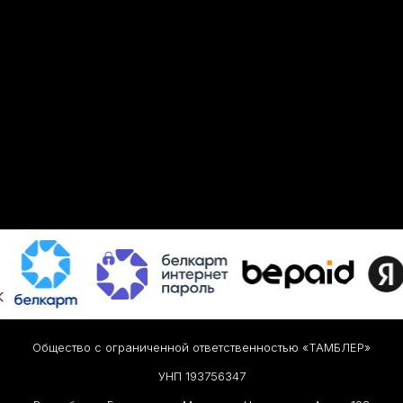
Общество с ограниченной ответственностью «ТАМБЛЕР»
УНП 193756347