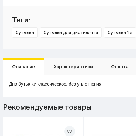
Теги:
бутылки
бутылки для дистиллята
бутылки 1 л
Описание
Характеристики
Оплата
Дно бутылки классическое, без уплотнения.
Рекомендуемые товары