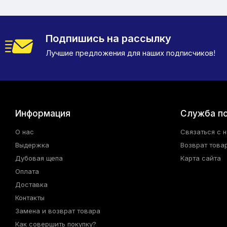
Подпишись на рассылку
Лучшие предложения для наших подписчиков!
Информация
Служба п
О нас
Связаться с 
Выдержка
Возврат това
Дубовая щепа
Карта сайта
Оплата
Доставка
Контакты
Замена и возврат товара
Как совершить покупку?