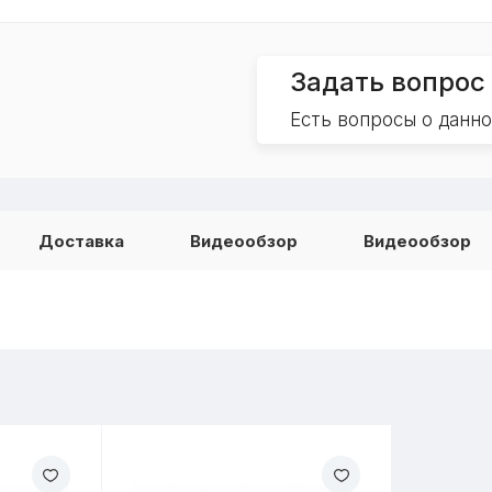
Задать вопрос
Есть вопросы о данн
Доставка
Видеообзор
Видеообзор