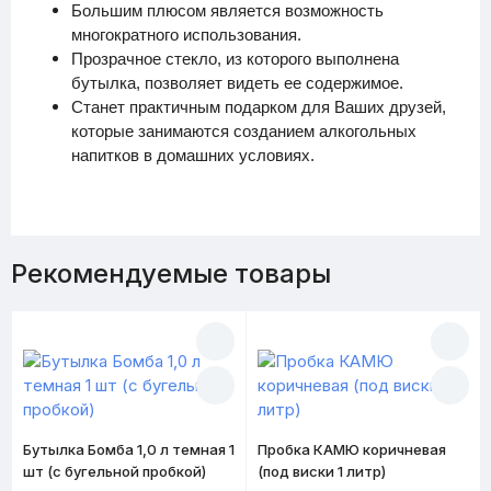
Большим плюсом является возможность
многократного использования.
Прозрачное стекло, из которого выполнена
бутылка, позволяет видеть ее содержимое.
Станет практичным подарком для Ваших друзей,
которые занимаются созданием алкогольных
напитков в домашних условиях.
Рекомендуемые товары
Бутылка Бомба 1,0 л темная 1
Пробка КАМЮ коричневая
шт (с бугельной пробкой)
(под виски 1 литр)