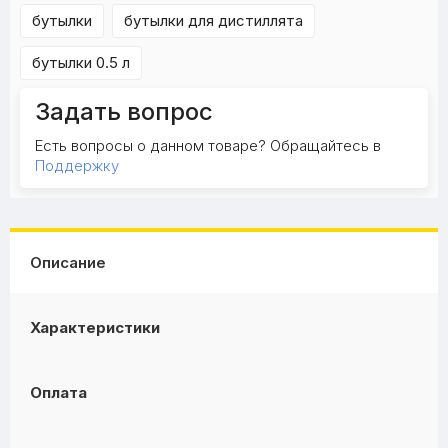
бутылки
бутылки для дистиллята
бутылки 0.5 л
Задать вопрос
Есть вопросы о данном товаре? Обращайтесь в
Поддержку
Описание
Характеристики
Оплата