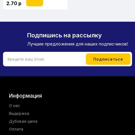
2.70 р
Подпишись на рассылку
Лучшие предложения для наших подписчиков!
Информация
О нас
Выдержка
Дубовая щепа
Оплата