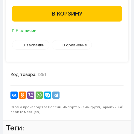
В КОРЗИНУ
В наличии
В закладки
В сравнение
Код товара:
1391
Страна производства
Россия,
Импортер
Юма-групп,
Гарантийный
срок
12 месяцев,
Теги: