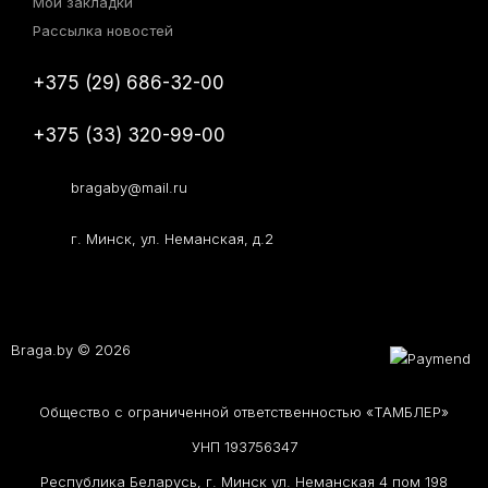
Мои закладки
Рассылка новостей
+375 (29) 686-32-00
+375 (33) 320-99-00
bragaby@mail.ru
г. Минск, ул. Неманская, д.2
Braga.by © 2026
Общество с ограниченной ответственностью «ТАМБЛЕР»
УНП 193756347
Республика Беларусь, г. Минск ул. Неманская 4 пом 198