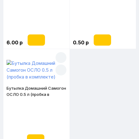
6.00 р
0.50 р
Бутылка Домашний Самогон
ОСЛО 0.5 л (пробка в
комплекте)