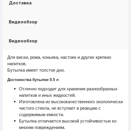
Доставка
Видеообзор
Видеообзор
Для виски, рома, коньяка, настоек и других крепких
напитков.
Бутылка имеет толстое дно.
Достоинства бутылки 0.5 л
:
Отлично подходит для хранения разнообразных
напитков и иных жидкостей.
Изготовлена из высококачественного экологически
чистого стекла, не вступает в реакцию с
содержимым емкости.
Бутылка отличается высокой устойчивостью ко
многим повреждениям.