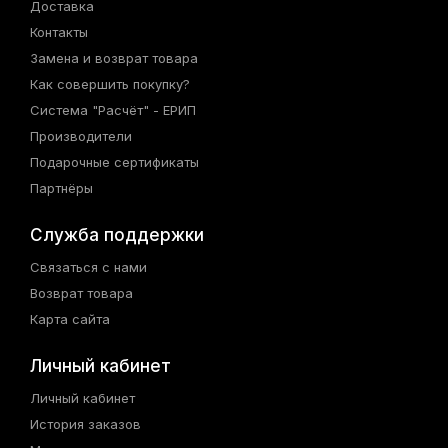
Доставка
Контакты
Замена и возврат товара
Как совершить покупку?
Система "Расчёт" - ЕРИП
Производители
Подарочные сертификаты
Партнёры
Служба поддержки
Связаться с нами
Возврат товара
Карта сайта
Личный кабинет
Личный кабинет
История заказов