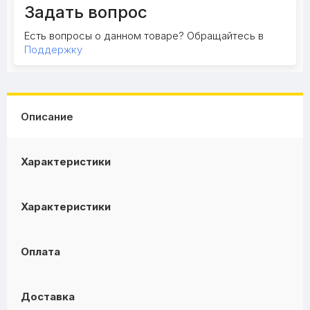
Задать вопрос
Есть вопросы о данном товаре? Обращайтесь в
Поддержку
Описание
Характеристики
Характеристики
Оплата
Доставка