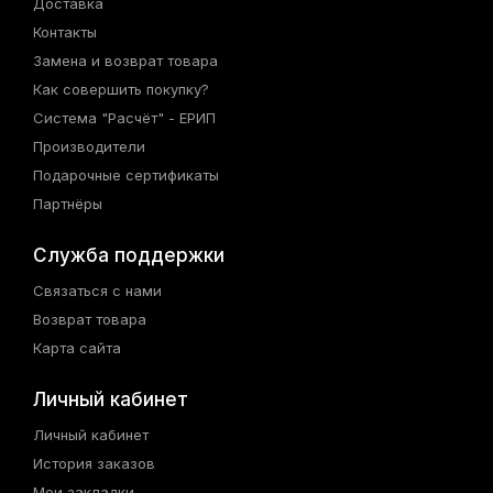
Доставка
Контакты
Замена и возврат товара
Как совершить покупку?
Система "Расчёт" - ЕРИП
Производители
Подарочные сертификаты
Партнёры
Служба поддержки
Связаться с нами
Возврат товара
Карта сайта
Личный кабинет
Личный кабинет
История заказов
Мои закладки