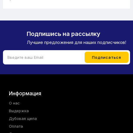
Подпишись на рассылку
Лучшие предложения для наших подписчиков!
Информация
О нас
Выдержка
Дубовая щепа
Оплата