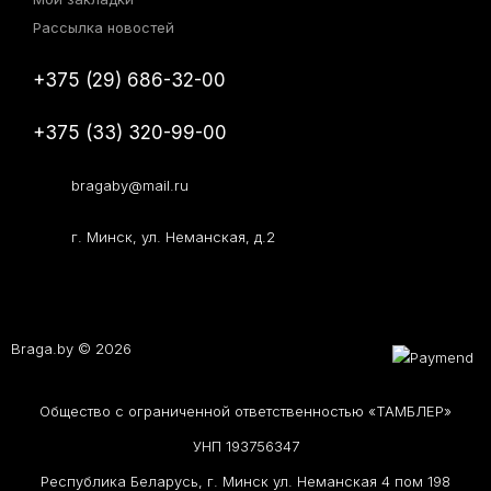
Рассылка новостей
+375 (29) 686-32-00
+375 (33) 320-99-00
bragaby@mail.ru
г. Минск, ул. Неманская, д.2
Braga.by © 2026
Общество с ограниченной ответственностью «ТАМБЛЕР»
УНП 193756347
Республика Беларусь, г. Минск ул. Неманская 4 пом 198