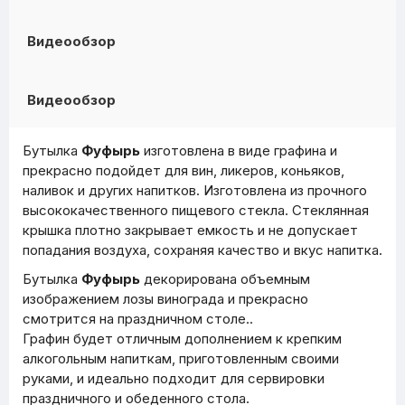
Видеообзор
Видеообзор
Бутылка
Фуфырь
изготовлена в виде графина и
прекрасно подойдет для вин, ликеров, коньяков,
наливок и других напитков. Изготовлена из прочного
высококачественного пищевого стекла. Стеклянная
крышка плотно закрывает емкость и не допускает
попадания воздуха, сохраняя качество и вкус напитка.
Бутылка
Фуфырь
декорирована объемным
изображением лозы винограда и прекрасно
смотрится на праздничном столе..
Графин будет отличным дополнением к крепким
алкогольным напиткам, приготовленным своими
руками, и идеально подходит для сервировки
праздничного и обеденного стола.