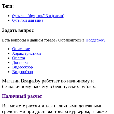
Теги:
бутылка "фуфырь" 3 л (сатин)
бутылки для вина
Задать вопрос
Есть вопросы о данном товаре? Обращайтесь в
Поддержку
Описание
Характеристики
Оплата
Доставка
Видеообзор
Видеообзор
Магазин
Braga.by
работает по наличному и
безналичному расчету в белорусских рублях.
Наличный расчет
Вы можете рассчитаться наличными денежными
средствами при доставке товара курьером, а также