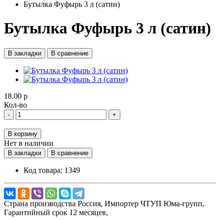
Бутылка Фуфырь 3 л (сатин)
Бутылка Фуфырь 3 л (сатин)
В закладки
В сравнение
18.00 р
Кол-во
-
+
В корзину
Нет в наличии
В закладки
В сравнение
Код товара:
1349
Страна производства
Россия,
Импортер
ЧТУП Юма-групп,
Гарантийный срок
12 месяцев,