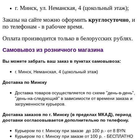
г. Минск, ул. Неманская, 4 (цокольный этаж);
Заказы на сайте можно оформить
круглосуточно
, и
по телефонам - в рабочее время.
Оплата производится только в белорусских рублях.
Самовывоз из розничного магазина
Вы можете забрать ваш заказ в пунктах самовывоза:
г. Минск, Неманская, 4 (цокольный этаж)
Доставка по Минску
Доставка товаров осуществляется по схеме "день-в-день",
"день-на-следующий" в зависимости от времени заказа и
загруженности курьеров.
Доставка заказов по г. Минску (в пределах МКАД), период
доставки согласовывается дополнительно по телефону.
Курьером по г. Минску при заказе до 100 р.- от 8 BYN
Курьером по г. Минску при заказе от 100 р. - БЕСПЛАТНО