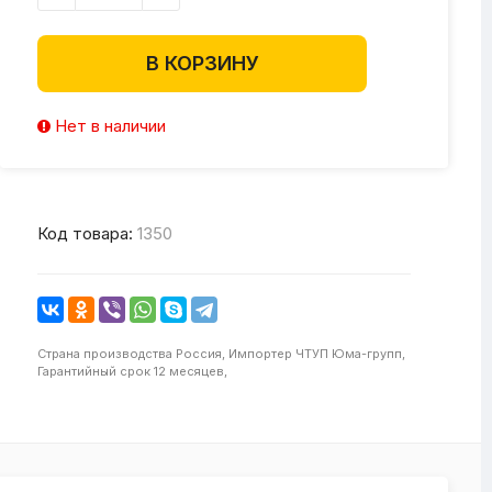
В КОРЗИНУ
Нет в наличии
Код товара:
1350
Страна производства
Россия,
Импортер
ЧТУП Юма-групп,
Гарантийный срок
12 месяцев,