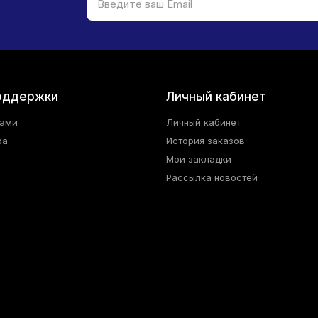
оддержки
Личный кабинет
нами
Личный кабинет
ра
История заказов
Мои закладки
Рассылка новостей