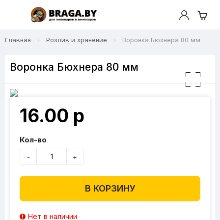
Главная
Розлив и хранение
Воронка Бюхнера 80 мм
Воронка Бюхнера 80 мм
16.00 р
Кол-во
-
+
В КОРЗИНУ
Нет в наличии