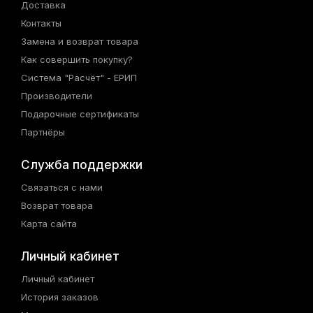
Доставка
Контакты
Замена и возврат товара
Как совершить покупку?
Система "Расчёт" - ЕРИП
Производители
Подарочные сертификаты
Партнёры
Служба поддержки
Связаться с нами
Возврат товара
Карта сайта
Личный кабинет
Личный кабинет
История заказов