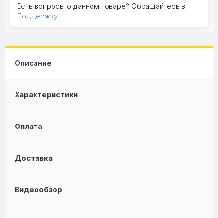
Есть вопросы о данном товаре? Обращайтесь в
Поддержку
Описание
Характеристики
Оплата
Доставка
Видеообзор