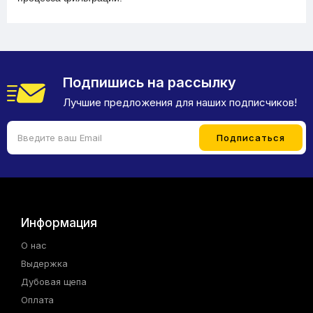
Подпишись на рассылку
Лучшие предложения для наших подписчиков!
Информация
О нас
Выдержка
Дубовая щепа
Оплата