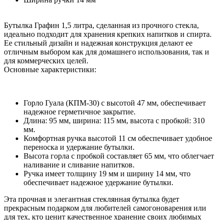
Бутылка Графин 1,5 литра, сделанная из прочного стекла,
идеально подходит для хранения крепких напитков и спирта.
Ее стильный дизайн и надежная конструкция делают ее
отличным выбором как для домашнего использования, так и
для коммерческих целей.
Основные характеристики:
Горло Гуала (КПМ-30) с высотой 47 мм, обеспечивает
надежное герметичное закрытие.
Длина: 95 мм, ширина: 115 мм, высота с пробкой: 310
мм.
Комфортная ручка высотой 11 см обеспечивает удобное
переноска и удержание бутылки.
Высота горла с пробкой составляет 65 мм, что облегчает
наливание и сливание напитков.
Ручка имеет толщину 19 мм и ширину 14 мм, что
обеспечивает надежное удержание бутылки.
Эта прочная и элегантная стеклянная бутылка будет
прекрасным подарком для любителей самогоноварения или
для тех, кто ценит качественное хранение своих любимых