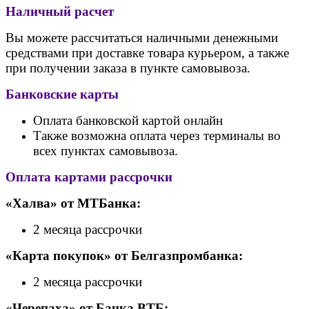
Наличный расчет
Вы можете рассчитаться наличными денежными
средствами при доставке товара курьером, а также
при получении заказа в пункте самовывоза.
Банковские карты
Оплата банковской картой онлайн
Также возможна оплата через терминалы во
всех пунктах самовывоза.
Оплата картами рассрочки
«Халва» от МТБанка:
2 месяца рассрочки
«Карта покупок» от Белгазпромбанка:
2 месяца рассрочки
«Черепаха» от Банк
а ВТБ: