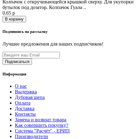
Колпачок с откручивающейся крышкой сверху. Для укупорки
бутылок под дозатор. Колпачок Гуала ..
0.65 р
В корзину
Подпишись на рассылку
Лучшие предложения для наших подписчиков!
Информация
О нас
Выдержка
Дубовая щепа
Оплата
Доставка
Контакты
Замена и возврат товара
Как совершить покупку?
Система "Расчёт" - ЕРИП
Производители