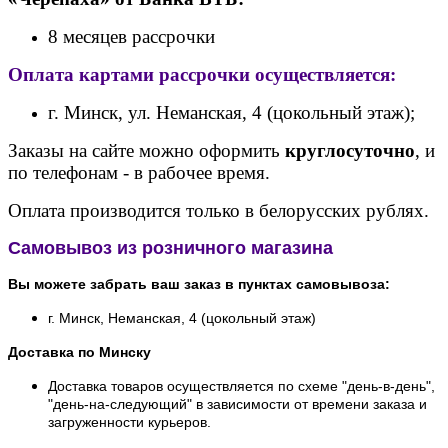
8 месяцев рассрочки
Оплата картами рассрочки осуществляется:
г. Минск, ул. Неманская, 4 (цокольный этаж);
Заказы на сайте можно оформить
круглосуточно
, и
по телефонам - в рабочее время.
Оплата производится только в белорусских рублях.
Самовывоз из розничного магазина
Вы можете забрать ваш заказ в пунктах самовывоза:
г. Минск, Неманская, 4 (цокольный этаж)
Доставка по Минску
Доставка товаров осуществляется по схеме "день-в-день",
"день-на-следующий" в зависимости от времени заказа и
загруженности курьеров.