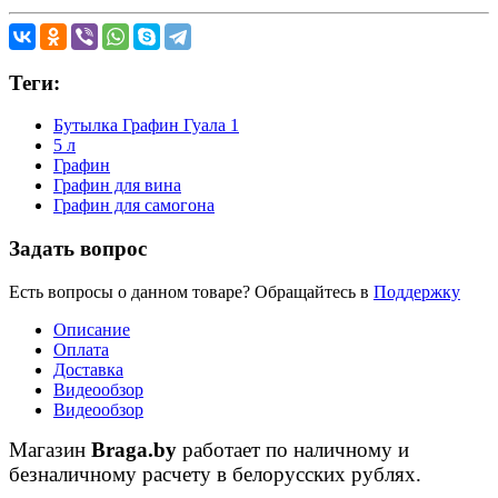
Теги:
Бутылка Графин Гуала 1
5 л
Графин
Графин для вина
Графин для самогона
Задать вопрос
Есть вопросы о данном товаре? Обращайтесь в
Поддержку
Описание
Оплата
Доставка
Видеообзор
Видеообзор
Магазин
Braga.by
работает по наличному и
безналичному расчету в белорусских рублях.