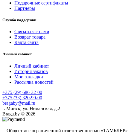
Подарочные сертификаты
Партнёры
Служба поддержки
Связаться с нами
Возврат товара
Карта сайта
Личный кабинет
Личный кабинет
История заказов
Мои закладки
Рассылка новостей
+375 (29) 686-32-00
+375 (33) 320-99-00
bragaby@mail.ru
г. Минск, ул. Неманская, д.2
Braga.by © 2026
Общество с ограниченной ответственностью «ТАМБЛЕР»