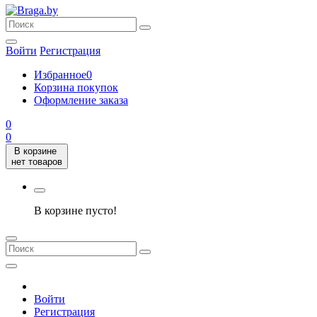
Войти
Регистрация
Избранное
0
Корзина покупок
Оформление заказа
0
0
В корзине
нет товаров
В корзине пусто!
Войти
Регистрация