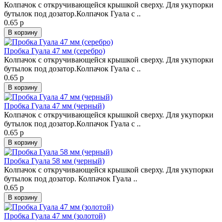
Колпачок с откручивающейся крышкой сверху. Для укупорки
бутылок под дозатор.Колпачок Гуала с ..
0.65 р
В корзину
Пробка Гуала 47 мм (серебро)
Колпачок с откручивающейся крышкой сверху. Для укупорки
бутылок под дозатор.Колпачок Гуала с ..
0.65 р
В корзину
Пробка Гуала 47 мм (черный)
Колпачок с откручивающейся крышкой сверху. Для укупорки
бутылок под дозатор.Колпачок Гуала с ..
0.65 р
В корзину
Пробка Гуала 58 мм (черный)
Колпачок с откручивающейся крышкой сверху. Для укупорки
бутылок под дозатор. Колпачок Гуала ..
0.65 р
В корзину
Пробка Гуала 47 мм (золотой)