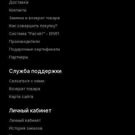
Доставка
Контакты
Замена и возврат товара
Как совершить покупку?
Система "Расчёт" - ЕРИП
Производители
Подарочные сертификаты
Партнёры
Служба поддержки
Связаться с нами
Возврат товара
Карта сайта
Личный кабинет
Личный кабинет
История заказов