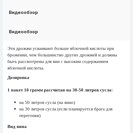
Видеообзор
Видеообзор
Эти дрожжи усваивают больше яблочной кислоты при
брожении, чем большинство других дрожжей и должны
быть рассмотрены для вин с высоким содержанием
яблочной кислоты.​
Дозировка
1 пакет 10 грамм рассчитан на 30-50 литров сусла:
на 50 литров сусла (на вино)
на 30 литров сусла (если планируется брага для
перегонки)
Вид вина