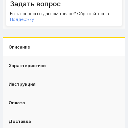
Задать вопрос
Есть вопросы о данном товаре? Обращайтесь в
Поддержку
Описание
Характеристики
Инструкция
Оплата
Доставка