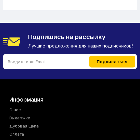
Подпишись на рассылку
Лучшие предложения для наших подписчиков!
Информация
О нас
Выдержка
Дубовая щепа
Оплата