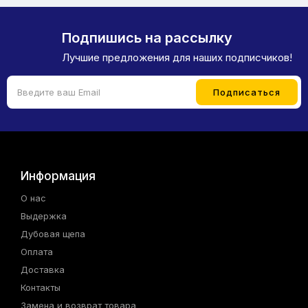
Подпишись на рассылку
Лучшие предложения для наших подписчиков!
Информация
О нас
Выдержка
Дубовая щепа
Оплата
Доставка
Контакты
Замена и возврат товара