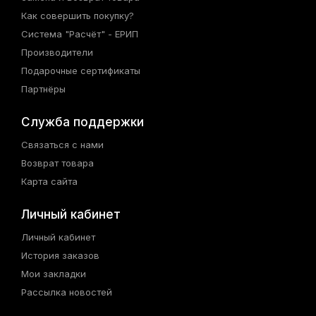
Как совершить покупку?
Система "Расчёт" - ЕРИП
Производители
Подарочные сертификаты
Партнёры
Служба поддержки
Связаться с нами
Возврат товара
Карта сайта
Личный кабинет
Личный кабинет
История заказов
Мои закладки
Рассылка новостей