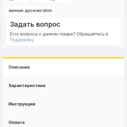
винные дрожжи lalvin
Задать вопрос
Есть вопросы о данном товаре? Обращайтесь в
Поддержку
Описание
Характеристики
Инструкция
Оплата