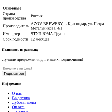
Основные
Страна
Россия
производства
AZOV BREWERY, г. Краснодар, ул. Петра
Производитель
Метальникова, 4/1
Импортер
ЧТУП ЮМА-Групп
Срок годности
12 месяцев
Подпишись на рассылку
Лучшие предложения для наших подписчиков!
Информация
О нас
Выдержка
Дубовая щепа
Оплата
Доставка