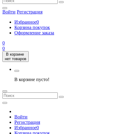
Войти
Регистрация
Избранное
0
Корзина покупок
Оформление заказа
0
0
В корзине
нет товаров
В корзине пусто!
Войти
Регистрация
Избранное
0
Корзина покупок