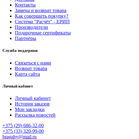
Контакты
Замена и возврат товара
Как совершить покупку?
Система "Расчёт" - ЕРИП
Производители
Подарочные сертификаты
Партнёры
Служба поддержки
Связаться с нами
Возврат товара
Карта сайта
Личный кабинет
Личный кабинет
История заказов
Мои закладки
Рассылка новостей
+375 (29) 686-32-00
+375 (33) 320-99-00
bragaby@mail.ru