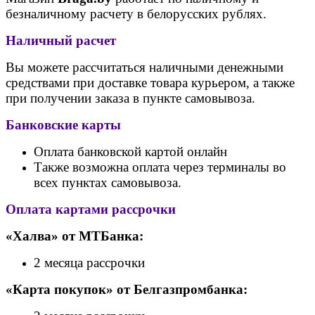
безналичному расчету в белорусских рублях.
Наличный расчет
Вы можете рассчитаться наличными денежными
средствами при доставке товара курьером, а также
при получении заказа в пункте самовывоза.
Банковские карты
Оплата банковской картой онлайн
Также возможна оплата через терминалы во
всех пунктах самовывоза.
Оплата картами рассрочки
«Халва» от МТБанка:
2 месяца рассрочки
«Карта покупок» от Белгазпромбанка: