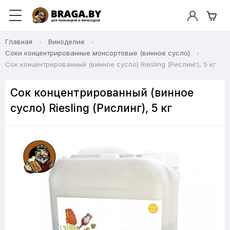
Главная
Виноделие
Соки концентрированные монсортовые (винное сусло)
Сок концентрированный (винное сусло) Riesling (Рислинг), 5 кг
Сок концентрированный (винное
сусло) Riesling (Рислинг), 5 кг