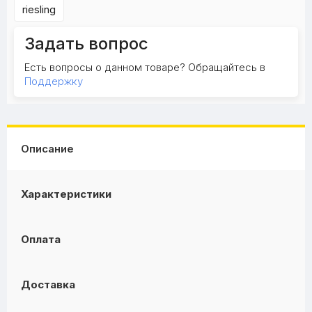
riesling
Задать вопрос
Есть вопросы о данном товаре? Обращайтесь в
Поддержку
Описание
Характеристики
Оплата
Доставка