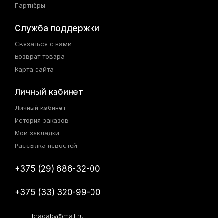
Партнёры
Служба поддержки
Связаться с нами
Возврат товара
Карта сайта
Личный кабинет
Личный кабинет
История заказов
Мои закладки
Рассылка новостей
+375 (29) 686-32-00
+375 (33) 320-99-00
bragaby@mail.ru