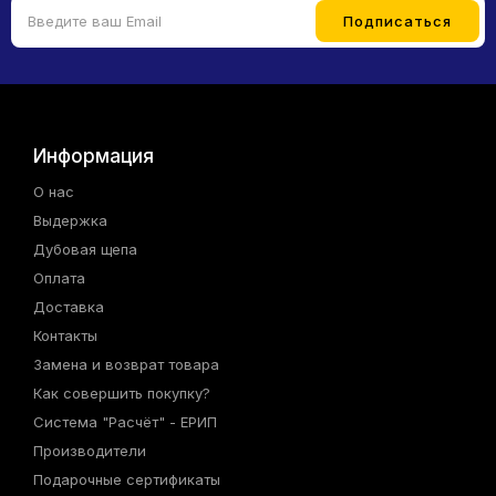
Информация
О нас
Выдержка
Дубовая щепа
Оплата
Доставка
Контакты
Замена и возврат товара
Как совершить покупку?
Система "Расчёт" - ЕРИП
Производители
Подарочные сертификаты