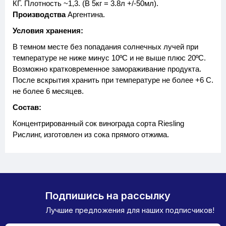
КГ. Плотность ~1,3. (В 5кг = 3.8л +/-50мл).
Производства
Аргентина.
Условия хранения:
В темном месте без попадания солнечных лучей при
температуре не ниже минус 10ºС и не выше плюс 20ºС.
Возможно кратковременное замораживание продукта.
После вскрытия хранить при температуре не более +6 С.
не более 6 месяцев.
Состав:
Концентрированный сок винограда сорта Riesling
Рислинг, изготовлен из сока прямого отжима.
Подпишись на рассылку
Лучшие предложения для наших подписчиков!