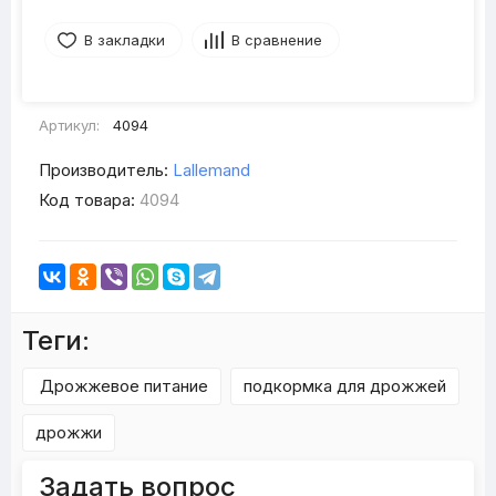
В закладки
В сравнение
Артикул:
4094
Производитель:
Lallemand
Код товара:
4094
Теги:
Дрожжевое питание
подкормка для дрожжей
дрожжи
Задать вопрос