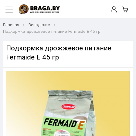
Главная
Виноделие
Подкормка дрожжевое питание Fermaide Е 45 гр
Подкормка дрожжевое питание
Fermaide Е 45 гр