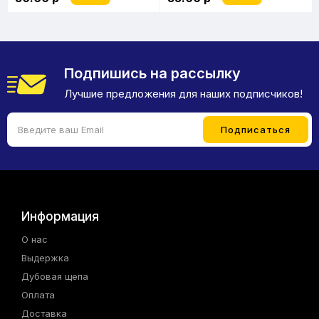
Подпишись на рассылку
Лучшие предложения для наших подписчиков!
Информация
О нас
Выдержка
Дубовая щепа
Оплата
Доставка