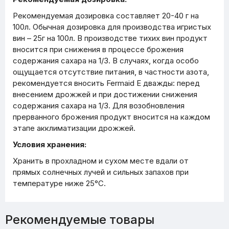
Рекомендуемая дозировка составляет 20-40 г на
100л. Обычная дозировка для производства игристых
вин – 25г на 100л. В производстве тихих вин продукт
вносится при снижения в процессе брожения
содержания сахара на 1/3. В случаях, когда особо
ощущается отсутствие питания, в частности азота,
рекомендуется вносить Fermaid E дважды: перед
внесением дрожжей и при достижении снижения
содержания сахара на 1/3. Для возобновления
прерванного брожения продукт вносится на каждом
этапе акклиматизации дрожжей.
Условия хранения:
Хранить в прохладном и сухом месте вдали от
прямых солнечных лучей и сильных запахов при
температуре ниже 25°C.
Рекомендуемые товары