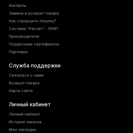
Контакты
Замена и возврат товара
Как совершить покупку?
Система "Расчёт" - ЕРИП
Производители
Подарочные сертификаты
Партнёры
Служба поддержки
Связаться с нами
Возврат товара
Карта сайта
Личный кабинет
Личный кабинет
История заказов
Мои закладки