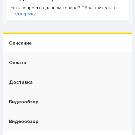
Есть вопросы о данном товаре? Обращайтесь в
Поддержку
Описание
Оплата
Доставка
Видеообзор
Видеообзор