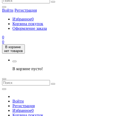
Войти
Регистрация
Избранное
0
Корзина покупок
Оформление заказа
0
0
В корзине
нет товаров
В корзине пусто!
Войти
Регистрация
Избранное
0
Корзина покупок