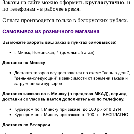
Заказы на сайте можно оформить
круглосуточно
, и
по телефонам - в рабочее время.
Оплата производится только в белорусских рублях.
Самовывоз из розничного магазина
Вы можете забрать ваш заказ в пунктах самовывоза:
г. Минск, Неманская, 4 (цокольный этаж)
Доставка по Минску
Доставка товаров осуществляется по схеме "день-в-день",
"день-на-следующий" в зависимости от времени заказа и
загруженности курьеров.
Доставка заказов по г. Минску (в пределах МКАД), период
доставки согласовывается дополнительно по телефону.
Курьером по г. Минску при заказе до 100 р.- от 8 BYN
Курьером по г. Минску при заказе от 100 р. - БЕСПЛАТНО
Доставка по Беларуси