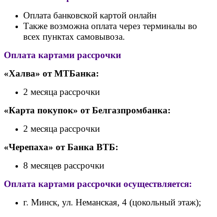
Оплата банковской картой онлайн
Также возможна оплата через терминалы во
всех пунктах самовывоза.
Оплата картами рассрочки
«Халва» от МТБанка:
2 месяца рассрочки
«Карта покупок» от Белгазпромбанка:
2 месяца рассрочки
«Черепаха» от Банк
а ВТБ:
8 месяцев рассрочки
Оплата картами рассрочки осуществляется:
г. Минск, ул. Неманская, 4 (цокольный этаж);