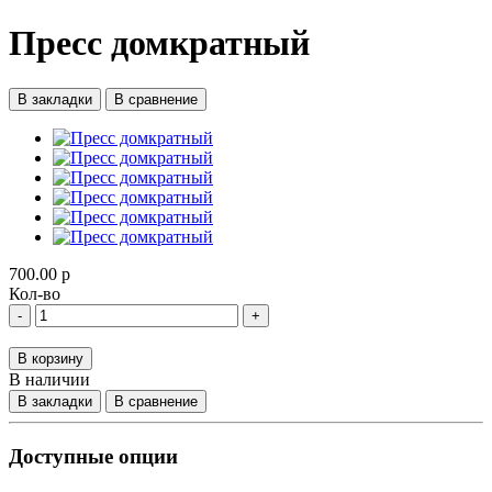
Пресс домкратный
В закладки
В сравнение
700.00 р
Кол-во
-
+
В корзину
В наличии
В закладки
В сравнение
Доступные опции