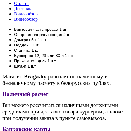
Оплата
Доставка
Видеообзор
Видеообзор
Винтовая часть пресса 1 шт.
Опорная направляющая 2 шт.
Домкрат 5 т 1 шт.
Поддон 1 шт.
Станина 1 шт.
Бункер на 12, 23 или 30 л 1 шт.
Прижимной диск 1 шт.
Шланг 1 шт.
Магазин
Braga.by
работает по наличному и
безналичному расчету в белорусских рублях.
Наличный расчет
Вы можете рассчитаться наличными денежными
средствами при доставке товара курьером, а также
при получении заказа в пункте самовывоза.
Банковские карты