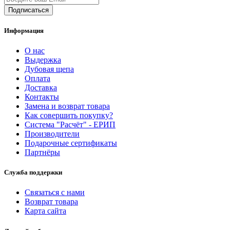
Информация
О нас
Выдержка
Дубовая щепа
Оплата
Доставка
Контакты
Замена и возврат товара
Как совершить покупку?
Система "Расчёт" - ЕРИП
Производители
Подарочные сертификаты
Партнёры
Служба поддержки
Связаться с нами
Возврат товара
Карта сайта