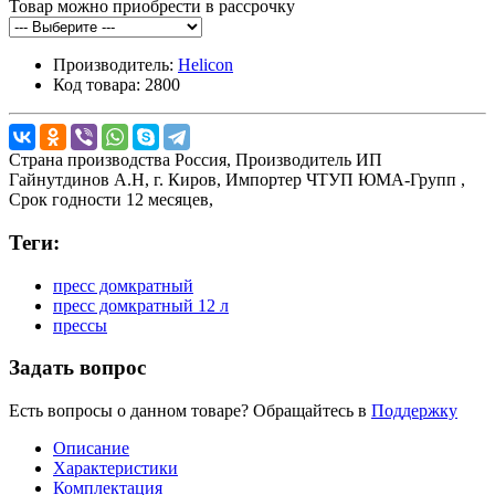
Товар можно приобрести в рассрочку
Производитель:
Helicon
Код товара:
2800
Страна производства
Россия,
Производитель
ИП
Гайнутдинов А.Н, г. Киров,
Импортер
ЧТУП ЮМА-Групп ,
Срок годности
12 месяцев,
Теги:
пресс домкратный
пресс домкратный 12 л
прессы
Задать вопрос
Есть вопросы о данном товаре? Обращайтесь в
Поддержку
Описание
Характеристики
Комплектация