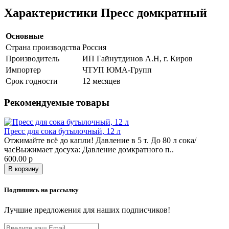
Характеристики Пресс домкратный
Основные
Страна производства
Россия
Производитель
ИП Гайнутдинов А.Н, г. Киров
Импортер
ЧТУП ЮМА-Групп
Срок годности
12 месяцев
Рекомендуемые товары
Пресс для сока бутылочный, 12 л
Отжимайте всё до капли! Давление в 5 т. До 80 л сока/
часВыжимает досуха: Давление домкратного п..
600.00 р
В корзину
Подпишись на рассылку
Лучшие предложения для наших подписчиков!