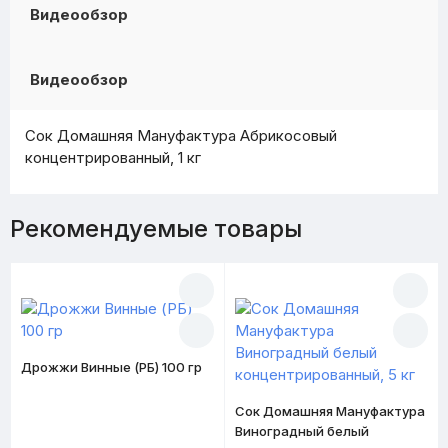
Видеообзор
Видеообзор
Сок Домашняя Мануфактура Абрикосовый
концентрированный, 1 кг
Рекомендуемые товары
Дрожжи Винные (РБ) 100 гр
Сок Домашняя Мануфактура
Виноградный белый