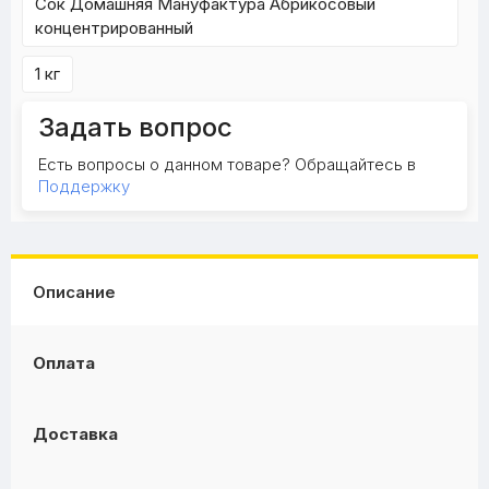
Сок Домашняя Мануфактура Абрикосовый
концентрированный
1 кг
Задать вопрос
Есть вопросы о данном товаре? Обращайтесь в
Поддержку
Описание
Оплата
Доставка