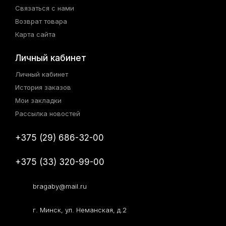
Связаться с нами
Возврат товара
Карта сайта
Личный кабинет
Личный кабинет
История заказов
Мои закладки
Рассылка новостей
+375 (29) 686-32-00
+375 (33) 320-99-00
bragaby@mail.ru
г. Минск, ул. Неманская, д.2