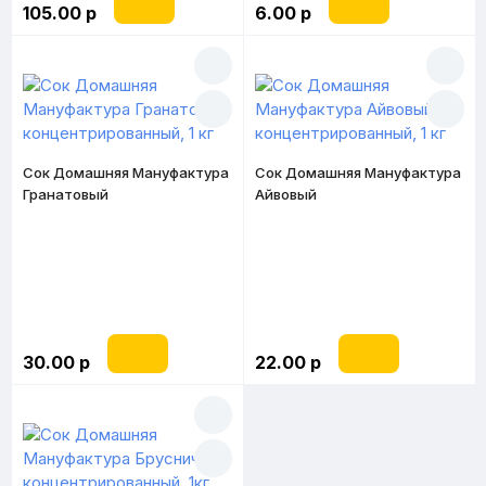
105.00 р
6.00 р
Сок Домашняя Мануфактура
Сок Домашняя Мануфактура
Гранатовый
Айвовый
концентрированный, 1 кг
концентрированный, 1 кг
30.00 р
22.00 р