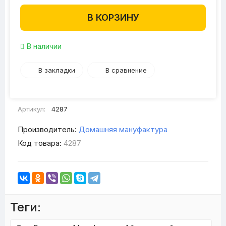
В КОРЗИНУ
В наличии
В закладки
В сравнение
Артикул:
4287
Производитель:
Домашняя мануфактура
Код товара:
4287
Теги: