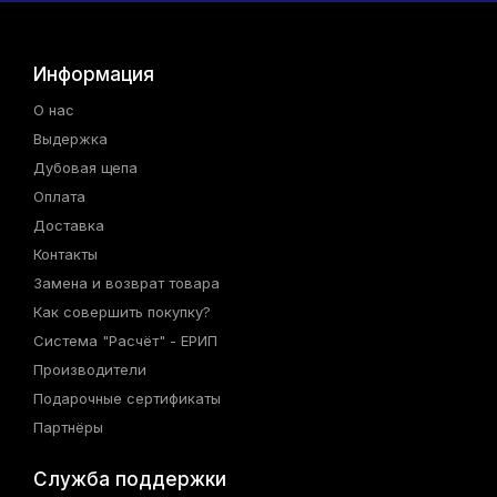
Информация
О нас
Выдержка
Дубовая щепа
Оплата
Доставка
Контакты
Замена и возврат товара
Как совершить покупку?
Система "Расчёт" - ЕРИП
Производители
Подарочные сертификаты
Партнёры
Служба поддержки