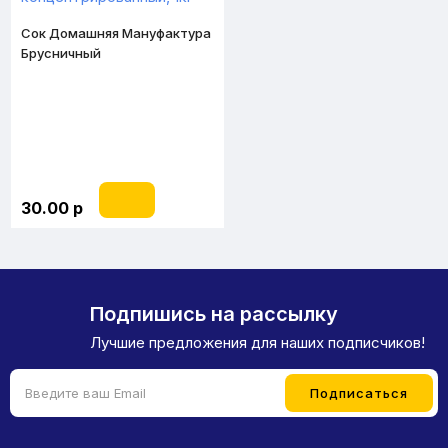
Сок Домашняя Мануфактура
Брусничный
концентрированный, 1кг
30.00 р
Подпишись на рассылку
Лучшие предложения для наших подписчиков!