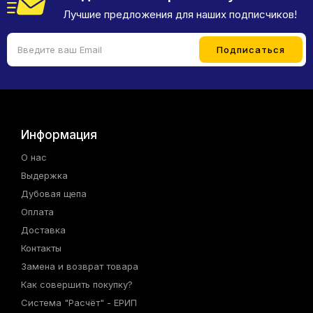
Лучшие предложения для наших подписчиков!
Информация
О нас
Выдержка
Дубовая щепа
Оплата
Доставка
Контакты
Замена и возврат товара
Как совершить покупку?
Система "Расчёт" - ЕРИП