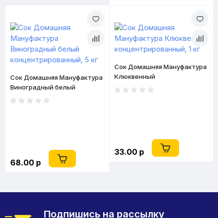
Сок Домашняя Мануфактура
Клюквенный
Сок Домашняя Мануфактура
концентрированный, 1 кг
Виноградный белый
концентрированный, 5 кг
33.00 р
68.00 р
Подпишись на рассылку