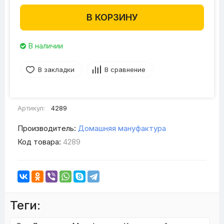
В КОРЗИНУ
В наличии
В закладки
В сравнение
Артикул:
4289
Производитель:
Домашняя мануфактура
Код товара:
4289
Теги: