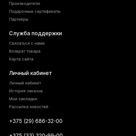
Производители
Подарочные сертификаты
Партнёры
Служба поддержки
Связаться с нами
Возврат товара
Карта сайта
Личный кабинет
Личный кабинет
История заказов
Мои закладки
Рассылка новостей
+375 (29) 686-32-00
+375 (33) 320-99-00