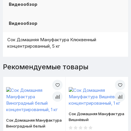
Видеообзор
Видеообзор
Сок Домашняя Мануфактура Клюквенный
концентрированный, 5 кг
Рекомендуемые товары
Сок Домашняя Мануфактура
Вишнёвый
Сок Домашняя Мануфактура
концентрированный, 1 кг
Виноградный белый