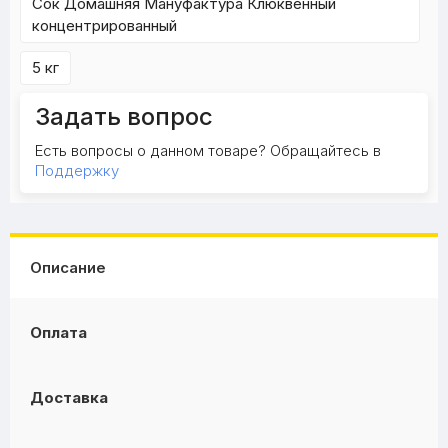
Сок Домашняя Мануфактура Клюквенный
концентрированный
5 кг
Задать вопрос
Есть вопросы о данном товаре? Обращайтесь в
Поддержку
Описание
Оплата
Доставка