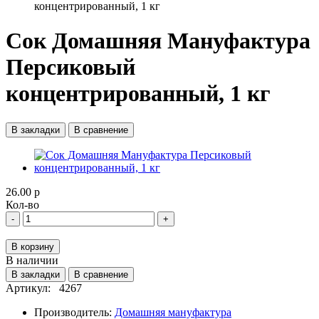
концентрированный, 1 кг
Сок Домашняя Мануфактура
Персиковый
концентрированный, 1 кг
В закладки
В сравнение
26.00 р
Кол-во
-
+
В корзину
В наличии
В закладки
В сравнение
Артикул:
4267
Производитель:
Домашняя мануфактура