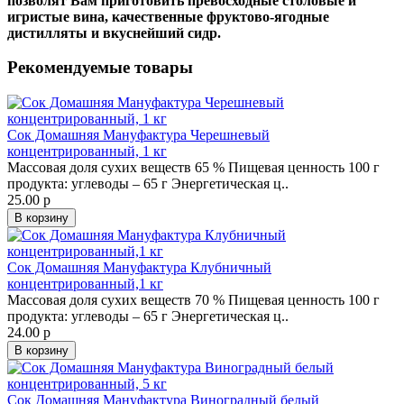
позволят Вам приготовить превосходные столовые и
игристые вина, качественные фруктово-ягодные
дистилляты и вкуснейший сидр.
Рекомендуемые товары
Сок Домашняя Мануфактура Черешневый
концентрированный, 1 кг
Массовая доля сухих веществ 65 % Пищевая ценность 100 г
продукта: углеводы – 65 г Энергетическая ц..
25.00 р
В корзину
Сок Домашняя Мануфактура Клубничный
концентрированный,1 кг
Массовая доля сухих веществ 70 % Пищевая ценность 100 г
продукта: углеводы – 65 г Энергетическая ц..
24.00 р
В корзину
Сок Домашняя Мануфактура Виноградный белый