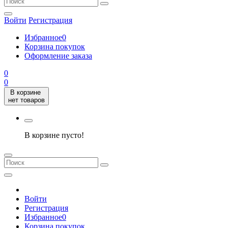
Войти
Регистрация
Избранное
0
Корзина покупок
Оформление заказа
0
0
В корзине
нет товаров
В корзине пусто!
Войти
Регистрация
Избранное
0
Корзина покупок