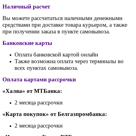
Наличный расчет
Вы можете рассчитаться наличными денежными
средствами при доставке товара курьером, а также
при получении заказа в пункте самовывоза.
Банковские карты
Оплата банковской картой онлайн
Также возможна оплата через терминалы во
всех пунктах самовывоза.
Оплата картами рассрочки
«Халва» от МТБанка:
2 месяца рассрочки
«Карта покупок» от Белгазпромбанка:
2 месяца рассрочки