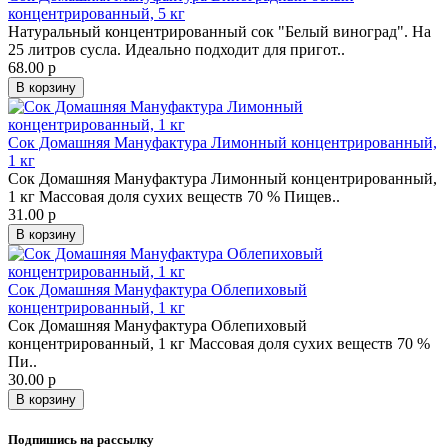
концентрированный, 5 кг
Натуральный концентрированный сок "Белый виноград". На
25 литров сусла. Идеально подходит для пригот..
68.00 р
В корзину
Сок Домашняя Мануфактура Лимонный концентрированный,
1 кг
Сок Домашняя Мануфактура Лимонный концентрированный,
1 кг Массовая доля сухих веществ 70 % Пищев..
31.00 р
В корзину
Сок Домашняя Мануфактура Облепиховый
концентрированный, 1 кг
Сок Домашняя Мануфактура Облепиховый
концентрированный, 1 кг Массовая доля сухих веществ 70 %
Пи..
30.00 р
В корзину
Подпишись на рассылку