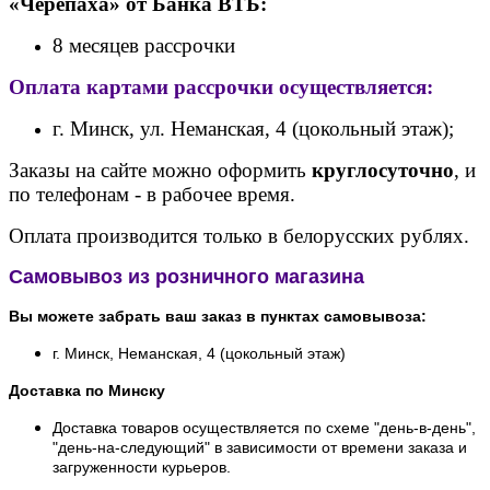
«Черепаха» от Банк
а ВТБ:
8 месяцев рассрочки
Оплата картами рассрочки осуществляется:
г. Минск, ул. Неманская, 4 (цокольный этаж);
Заказы на сайте можно оформить
круглосуточно
, и
по телефонам - в рабочее время.
Оплата производится только в белорусских рублях.
Самовывоз из розничного магазина
Вы можете забрать ваш заказ в пунктах самовывоза:
г. Минск, Неманская, 4 (цокольный этаж)
Доставка по Минску
Доставка товаров осуществляется по схеме "день-в-день",
"день-на-следующий" в зависимости от времени заказа и
загруженности курьеров.