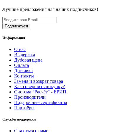
Лучшие предложения для наших подписчиков!
Информация
О нас
Выдержка
Дубовая щепа
Оплата
Доставка
Контакты
Замена и возврат товара
Как совершить покупку?
Система "Расчёт" - ЕРИП
Производители
Подарочные сертификаты
Партнёры
Служба поддержки
Связаться с нами