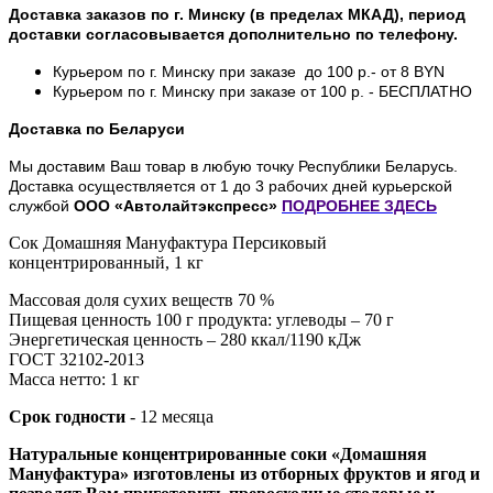
Доставка заказов по г. Минску (в пределах МКАД), период
доставки согласовывается дополнительно по телефону.
Курьером по г. Минску при заказе до 100 р.- от 8 BYN
Курьером по г. Минску при заказе от 100 р. - БЕСПЛАТНО
Доставка по Беларуси
Мы доставим Ваш товар в любую точку Республики Беларусь.
Доставка осуществляется от 1 до 3 рабочих дней курьерской
службой
ООО «Автолайтэкспресс»
ПОДРОБНЕЕ
ЗДЕСЬ
Сок Домашняя Мануфактура Персиковый
концентрированный, 1 кг
Массовая доля сухих веществ 70 %
Пищевая ценность 100 г продукта: углеводы – 70 г
Энергетическая ценность – 280 ккал/1190 кДж
ГОСТ 32102-2013
Масса нетто: 1 кг
Срок годности
- 12 месяца
Натуральные концентрированные соки «Домашняя
Мануфактура» изготовлены из отборных фруктов и ягод и