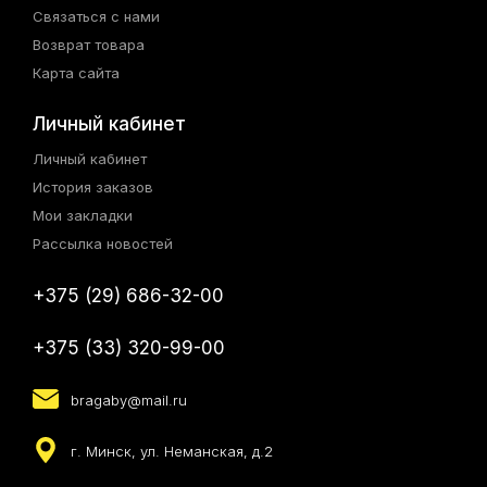
Связаться с нами
Возврат товара
Карта сайта
Личный кабинет
Личный кабинет
История заказов
Мои закладки
Рассылка новостей
+375 (29) 686-32-00
+375 (33) 320-99-00
bragaby@mail.ru
г. Минск, ул. Неманская, д.2