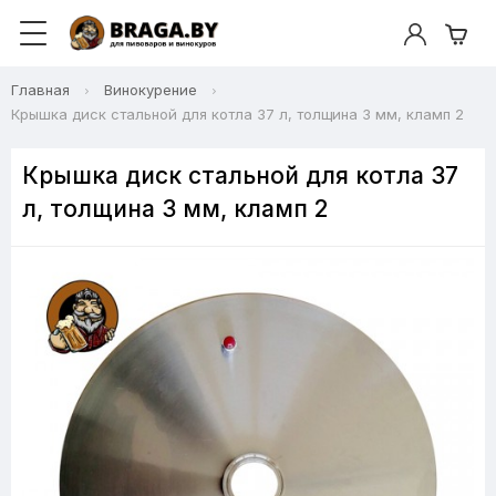
Главная
Винокурение
Крышка диск стальной для котла 37 л, толщина 3 мм, кламп 2
Крышка диск стальной для котла 37
л, толщина 3 мм, кламп 2