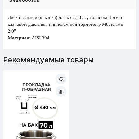
Диск стальной (крышка) для котла 37 л, толщина 3 мм, с
клапаном давления, ниппелем под термометр М8, кламп
2.0"
Материал
: AISI 304
Рекомендуемые товары