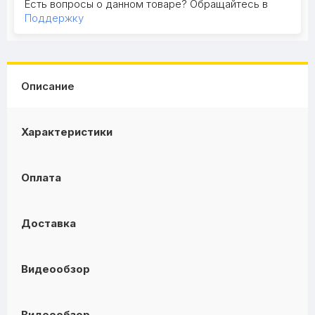
Есть вопросы о данном товаре? Обращайтесь в
Поддержку
Описание
Характеристики
Оплата
Доставка
Видеообзор
Видеообзор