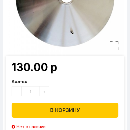
130.00 р
Кол-во
-
+
В КОРЗИНУ
Нет в наличии