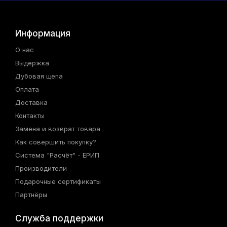
Информация
О нас
Выдержка
Дубовая щепа
Оплата
Доставка
Контакты
Замена и возврат товара
Как совершить покупку?
Система "Расчёт" - ЕРИП
Производители
Подарочные сертификаты
Партнёры
Служба поддержки