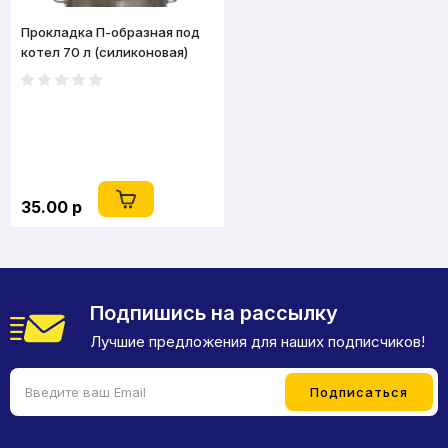
Прокладка П-образная под
котел 70 л (силиконовая)
35.00 р
Подпишись на рассылку
Лучшие предложения для наших подписчиков!