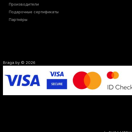
Производители
Подарочные сертификаты
Партнёры
Braga.by © 2026