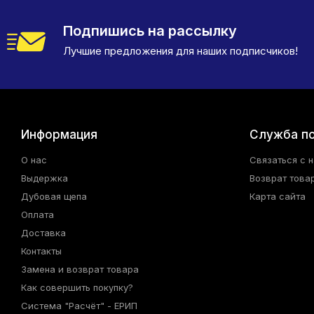
Подпишись на рассылку
Лучшие предложения для наших подписчиков!
Информация
Служба п
О нас
Связаться с 
Выдержка
Возврат това
Дубовая щепа
Карта сайта
Оплата
Доставка
Контакты
Замена и возврат товара
Как совершить покупку?
Система "Расчёт" - ЕРИП