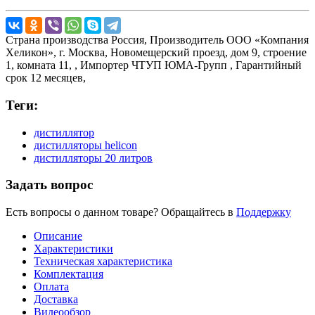
Страна производства
Россия,
Производитель
ООО «Компания
Хеликон», г. Москва, Новомещерский проезд, дом 9, строение
1, комната 11, ,
Импортер
ЧТУП ЮМА-Групп ,
Гарантийный
срок
12 месяцев,
Теги:
дистиллятор
дистилляторы helicon
дистилляторы 20 литров
Задать вопрос
Есть вопросы о данном товаре? Обращайтесь в
Поддержку
Описание
Характеристики
Техническая характеристика
Комплектация
Оплата
Доставка
Видеообзор