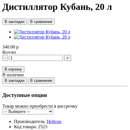
Дистиллятор Кубань, 20 л
В закладки
В сравнение
340.00 р
Кол-во
-
+
В корзину
В наличии
В закладки
В сравнение
Доступные опции
Товар можно приобрести в рассрочку
Производитель:
Helicon
Код товара:
2523