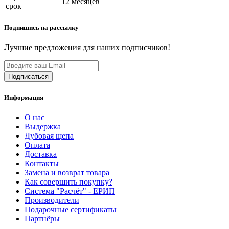
12 месяцев
срок
Подпишись на рассылку
Лучшие предложения для наших подписчиков!
Информация
О нас
Выдержка
Дубовая щепа
Оплата
Доставка
Контакты
Замена и возврат товара
Как совершить покупку?
Система "Расчёт" - ЕРИП
Производители
Подарочные сертификаты
Партнёры