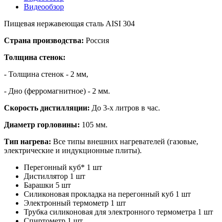
Видеообзор
Пищевая нержавеющая сталь AISI 304
Страна производства:
Россия
Толщина стенок:
- Толщина стенок - 2 мм,
- Дно (ферромагнитное) - 2 мм.
Скорость дистилляции:
До 3-х литров в час.
Диаметр горловины:
105 мм.
Тип нагрева:
Все типы внешних нагревателей (газовые,
электрические и индукционные плиты).
Перегонный куб* 1 шт
Дистиллятор 1 шт
Барашки 5 шт
Силиконовая прокладка на перегонный куб 1 шт
Электронный термометр 1 шт
Трубка силиконовая для электронного термометра 1 шт
Спиртометр 1 шт