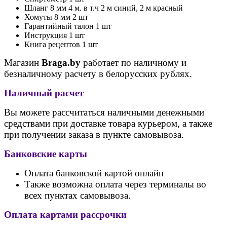
Шланг 8 мм 4 м. в т.ч 2 м синий, 2 м красный
Хомуты 8 мм 2 шт
Гарантийный талон 1 шт
Инструкция 1 шт
Книга рецептов 1 шт
Магазин
Braga.by
работает по наличному и
безналичному расчету в белорусских рублях.
Наличный расчет
Вы можете рассчитаться наличными денежными
средствами при доставке товара курьером, а также
при получении заказа в пункте самовывоза.
Банковские карты
Оплата банковской картой онлайн
Также возможна оплата через терминалы во
всех пунктах самовывоза.
Оплата картами рассрочки