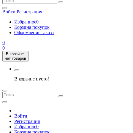
Войти
Регистрация
Избранное
0
Корзина покупок
Оформление заказа
0
0
В корзине
нет товаров
В корзине пусто!
Войти
Регистрация
Избранное
0
Корзина покупок