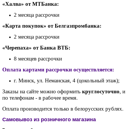
«Халва» от МТБанка:
2 месяца рассрочки
«Карта покупок» от Белгазпромбанка:
2 месяца рассрочки
«Черепаха» от Банк
а ВТБ:
8 месяцев рассрочки
Оплата картами рассрочки осуществляется:
г. Минск, ул. Неманская, 4 (цокольный этаж);
Заказы на сайте можно оформить
круглосуточно
, и
по телефонам - в рабочее время.
Оплата производится только в белорусских рублях.
Самовывоз из розничного магазина