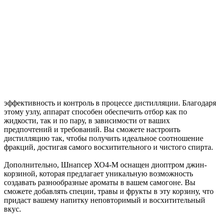
эффективность и контроль в процессе дистилляции. Благодаря
этому узлу, аппарат способен обеспечить отбор как по
жидкости, так и по пару, в зависимости от ваших
предпочтений и требований. Вы сможете настроить
дистилляцию так, чтобы получить идеальное соотношение
фракций, достигая самого восхитительного и чистого спирта.
Дополнительно, Шнапсер ХО4-М оснащен диоптром джин-
корзиной, которая предлагает уникальную возможность
создавать разнообразные ароматы в вашем самогоне. Вы
сможете добавлять специи, травы и фрукты в эту корзину, что
придаст вашему напитку неповторимый и восхитительный
вкус.