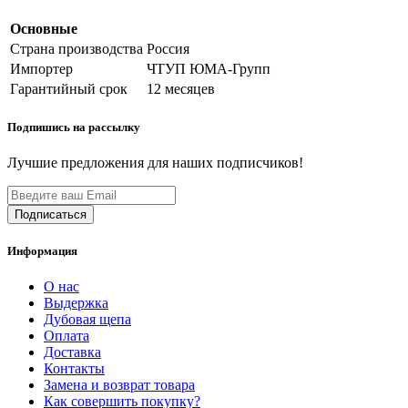
Основные
Страна производства
Россия
Импортер
ЧТУП ЮМА-Групп
Гарантийный срок
12 месяцев
Подпишись на рассылку
Лучшие предложения для наших подписчиков!
Информация
О нас
Выдержка
Дубовая щепа
Оплата
Доставка
Контакты
Замена и возврат товара
Как совершить покупку?