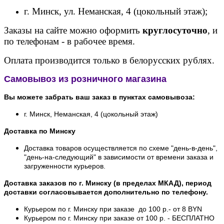
г. Минск, ул. Неманская, 4 (цокольный этаж);
Заказы на сайте можно оформить
круглосуточно
, и
по телефонам - в рабочее время.
Оплата производится только в белорусских рублях.
Самовывоз из розничного магазина
Вы можете забрать ваш заказ в пунктах самовывоза:
г. Минск, Неманская, 4 (цокольный этаж)
Доставка по Минску
Доставка товаров осуществляется по схеме "день-в-день",
"день-на-следующий" в зависимости от времени заказа и
загруженности курьеров.
Доставка заказов по г. Минску (в пределах МКАД), период
доставки согласовывается дополнительно по телефону.
Курьером по г. Минску при заказе до 100 р.- от 8 BYN
Курьером по г. Минску при заказе от 100 р. - БЕСПЛАТНО