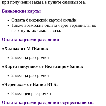
при получении заказа в пункте самовывоза.
Банковские карты
Оплата банковской картой онлайн
Также возможна оплата через терминалы во
всех пунктах самовывоза.
Оплата картами рассрочки
«Халва» от МТБанка:
2 месяца рассрочки
«Карта покупок» от Белгазпромбанка:
2 месяца рассрочки
«Черепаха» от Банк
а ВТБ:
8 месяцев рассрочки
Оплата картами рассрочки осуществляется: