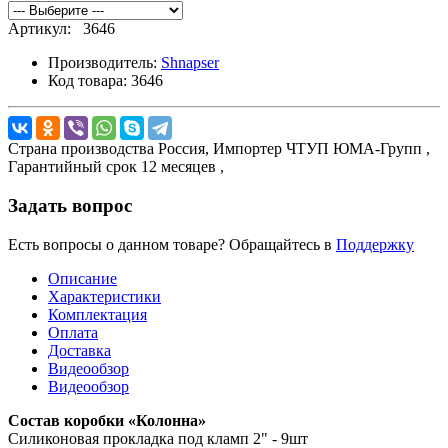
Артикул:
3646
Производитель:
Shnapser
Код товара:
3646
Страна производства
Россия,
Импортер
ЧТУП ЮМА-Групп ,
Гарантийный срок
12 месяцев ,
Задать вопрос
Есть вопросы о данном товаре? Обращайтесь в
Поддержку
Описание
Характеристики
Комплектация
Оплата
Доставка
Видеообзор
Видеообзор
Состав коробки «Колонна»
Силиконовая прокладка под кламп 2" - 9шт