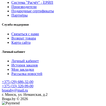
Система "Расчёт" - ЕРИП
Производители
Подарочные сертификаты
Партнёры
Служба поддержки
Связаться с нами
Возврат товара
Карта сайта
Личный кабинет
Личный кабинет
История заказов
Мои закладки
Рассылка новостей
+375 (29) 686-32-00
+375 (33) 320-99-00
bragaby@mail.ru
г. Минск, ул. Неманская, д.2
Braga.by © 2026