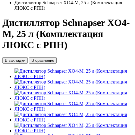
Дистиллятор Schnapser XO4-M, 25 л (Комплектация
ЛЮКС с РПН)
Дистиллятор Schnapser XO4-
M, 25 л (Комплектация
ЛЮКС с РПН)
В закладки
В сравнение