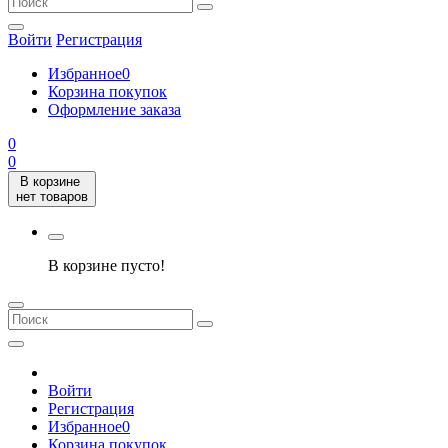
Войти
Регистрация
Избранное
0
Корзина покупок
Оформление заказа
0
0
В корзине
нет товаров
В корзине пусто!
Войти
Регистрация
Избранное
0
Корзина покупок