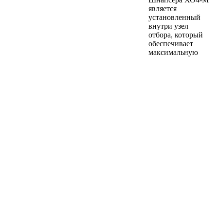
является
установленный
внутри узел
отбора, который
обеспечивает
максимальную