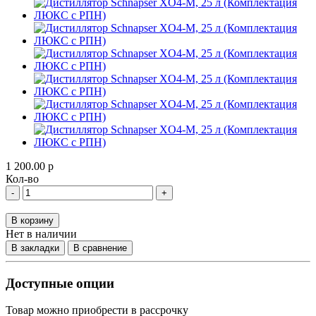
1 200.00 р
Кол-во
-
+
В корзину
Нет в наличии
В закладки
В сравнение
Доступные опции
Товар можно приобрести в рассрочку