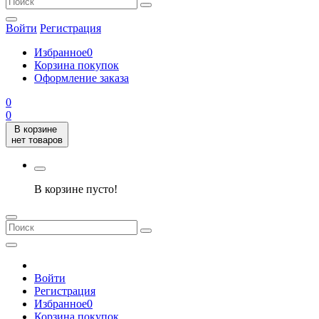
Войти
Регистрация
Избранное
0
Корзина покупок
Оформление заказа
0
0
В корзине
нет товаров
В корзине пусто!
Войти
Регистрация
Избранное
0
Корзина покупок