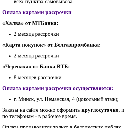
всех пунктах самовывоза.
Оплата картами рассрочки
«Халва» от МТБанка:
2 месяца рассрочки
«Карта покупок» от Белгазпромбанка:
2 месяца рассрочки
«Черепаха» от Банк
а ВТБ:
8 месяцев рассрочки
Оплата картами рассрочки осуществляется:
г. Минск, ул. Неманская, 4 (цокольный этаж);
Заказы на сайте можно оформить
круглосуточно
, и
по телефонам - в рабочее время.
Оплата производится только в белорусских рублях.