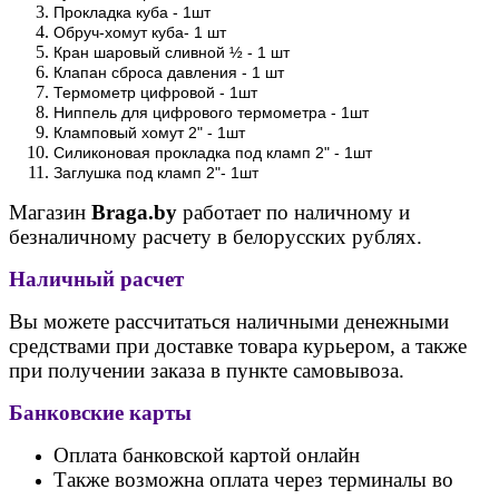
Прокладка куба - 1шт
Обруч-хомут куба- 1 шт
Кран шаровый сливной ½ - 1 шт
Клапан сброса давления - 1 шт
Термометр цифровой - 1шт
Ниппель для цифрового термометра - 1шт
Кламповый хомут 2" - 1шт
Силиконовая прокладка под кламп 2" - 1шт
Заглушка под кламп 2"- 1шт
Магазин
Braga.by
работает по наличному и
безналичному расчету в белорусских рублях.
Наличный расчет
Вы можете рассчитаться наличными денежными
средствами при доставке товара курьером, а также
при получении заказа в пункте самовывоза.
Банковские карты
Оплата банковской картой онлайн
Также возможна оплата через терминалы во