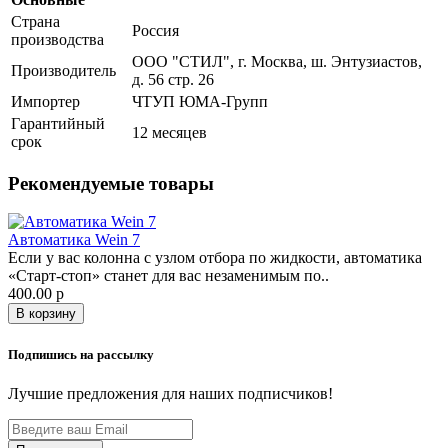
Страна
Россия
производства
ООО "СТИЛ", г. Москва, ш. Энтузиастов,
Производитель
д. 56 стр. 26
Импортер
ЧТУП ЮМА-Групп
Гарантийный
12 месяцев
срок
Рекомендуемые товары
Автоматика Wein 7
Если у вас колонна с узлом отбора по жидкости, автоматика
«Старт-стоп» станет для вас незаменимым по..
400.00 р
В корзину
Подпишись на рассылку
Лучшие предложения для наших подписчиков!