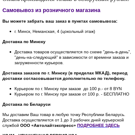
Самовывоз из розничного магазина
Вы можете забрать ваш заказ в пунктах самовывоза:
г. Минск, Неманская, 4 (цокольный этаж)
Доставка по Минску
Доставка товаров осуществляется по схеме "день-в-день",
"день-на-следующий" в зависимости от времени заказа и
загруженности курьеров.
Доставка заказов по г. Минску (в пределах МКАД), период
доставки согласовывается дополнительно по телефону.
Курьером по г. Минску при заказе до 100 р.- от 8 BYN
Курьером по г. Минску при заказе от 100 р. - БЕСПЛАТНО
Доставка по Беларуси
Мы доставим Ваш товар в любую точку Республики Беларусь.
Доставка осуществляется от 1 до 3 рабочих дней курьерской
службой
ООО «Автолайтэкспресс»
ПОДРОБНЕЕ
ЗДЕСЬ