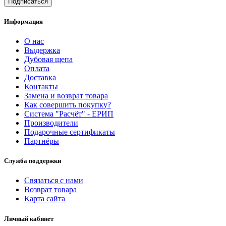
Информация
О нас
Выдержка
Дубовая щепа
Оплата
Доставка
Контакты
Замена и возврат товара
Как совершить покупку?
Система "Расчёт" - ЕРИП
Производители
Подарочные сертификаты
Партнёры
Служба поддержки
Связаться с нами
Возврат товара
Карта сайта
Личный кабинет