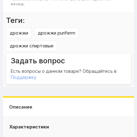
месяца,
Теги:
дрожжи
дрожжи puriferm
дрожжи спиртовые
Задать вопрос
Есть вопросы о данном товаре? Обращайтесь в
Поддержку
Описание
Характеристики