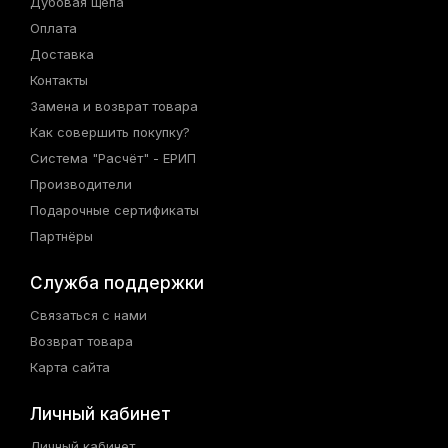
Дубовая щепа
Оплата
Доставка
Контакты
Замена и возврат товара
Как совершить покупку?
Система "Расчёт" - ЕРИП
Производители
Подарочные сертификаты
Партнёры
Служба поддержки
Связаться с нами
Возврат товара
Карта сайта
Личный кабинет
Личный кабинет