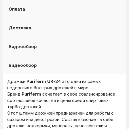
Оплата
Доставка
Видеообзор
Видеообзор
Дрожжи
Puriferm UK-24
это одни из самых
недорогих и быстрых дрожжей в мире.
Бренд
Puriferm
сочетает в себе сбалансированое
соотношение качества и цены среди спиртовых
турбо дрожжей.
Этот штамм дрожжей предназначен для работы с
сахаром или декстрозой. Состав включает в себя
дрожжи, подкормки, минералы, пеногасители и