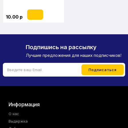
10.00 р
Подпишись на рассылку
Лучшие предложения для наших подписчиков!
Информация
О нас
Выдержка