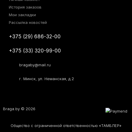
История заказов
Мои закладки
Рассылка новостей
+375 (29) 686-32-00
+375 (33) 320-99-00
bragaby@mail.ru
г. Минск, ул. Неманская, д.2
Braga.by © 2026
Общество с ограниченной ответственностью «ТАМБЛЕР»