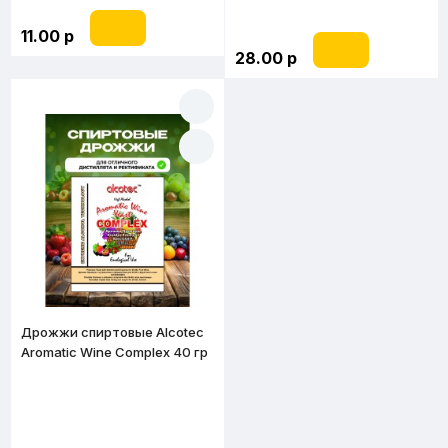
11.00 р
28.00 р
Дрожжи спиртовые Alcotec
Aromatic Wine Complex 40 гр