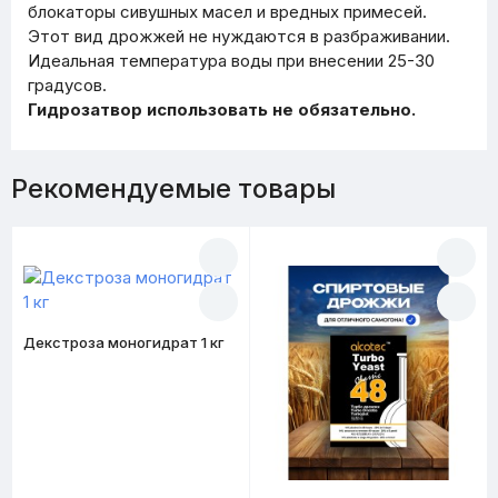
блокаторы сивушных масел и вредных примесей.
Этот вид дрожжей не нуждаются в разбраживании.
Идеальная температура воды при внесении 25-30
градусов.
Гидрозатвор использовать не обязательно.
Рекомендуемые товары
Декстроза моногидрат 1 кг