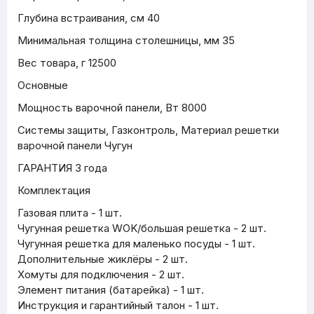
Глубина встраивания, см 40
Минимальная толщина столешницы, мм 35
Вес товара, г 12500
Основные
Мощность варочной панели, Вт 8000
Системы защиты, Газконтроль, Материал решетки
варочной панели Чугун
ГАРАНТИЯ 3 года
Комплектация
Газовая плита - 1 шт.
Чугунная решетка WOK/большая решетка - 2 шт.
Чугунная решетка для маленько посуды - 1 шт.
Дополнительные жиклёры - 2 шт.
Хомуты для подключения - 2 шт.
Элемент питания (батарейка) - 1 шт.
Инструкция и гарантийный талон - 1 шт.