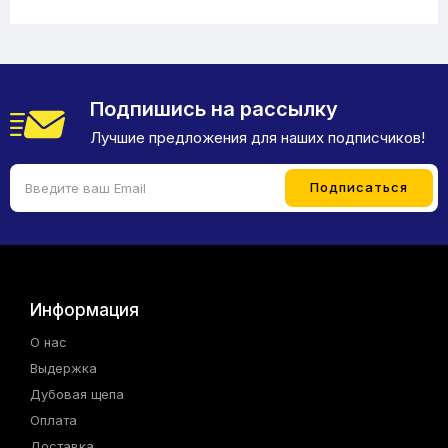
Подпишись на рассылку
Лучшие предложения для наших подписчиков!
Информация
О нас
Выдержка
Дубовая щепа
Оплата
Доставка