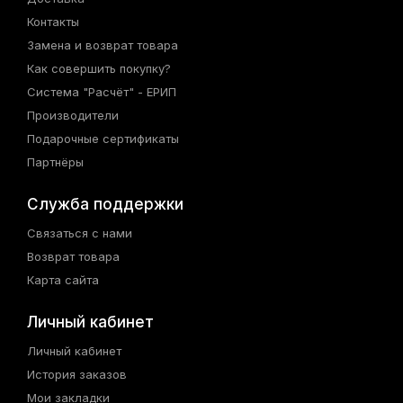
Контакты
Замена и возврат товара
Как совершить покупку?
Система "Расчёт" - ЕРИП
Производители
Подарочные сертификаты
Партнёры
Служба поддержки
Связаться с нами
Возврат товара
Карта сайта
Личный кабинет
Личный кабинет
История заказов
Мои закладки