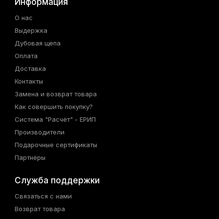
Информация
О нас
Выдержка
Дубовая щепа
Оплата
Доставка
Контакты
Замена и возврат товара
Как совершить покупку?
Система "Расчёт" - ЕРИП
Производители
Подарочные сертификаты
Партнёры
Служба поддержки
Связаться с нами
Возврат товара