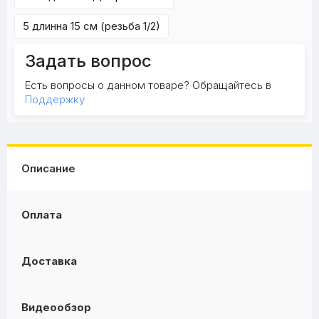
5 длинна 15 см (резьба 1/2)
Задать вопрос
Есть вопросы о данном товаре? Обращайтесь в
Поддержку
Описание
Оплата
Доставка
Видеообзор