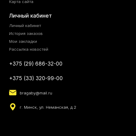
Карта сайта
Личный кабинет
Личный кабинет
История заказов
Мои закладки
Рассылка новостей
+375 (29) 686-32-00
+375 (33) 320-99-00
bragaby@mail.ru
г. Минск, ул. Неманская, д.2