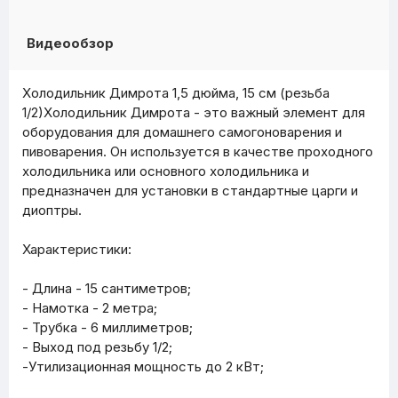
Видеообзор
Холодильник Димрота 1,5 дюйма, 15 см (резьба
1/2)Холодильник Димрота - это важный элемент для
оборудования для домашнего самогоноварения и
пивоварения. Он используется в качестве проходного
холодильника или основного холодильника и
предназначен для установки в стандартные царги и
диоптры.
Характеристики:
- Длина - 15 сантиметров;
- Намотка - 2 метра;
- Трубка - 6 миллиметров;
- Выход под резьбу 1/2;
-Утилизационная мощность до 2 кВт;