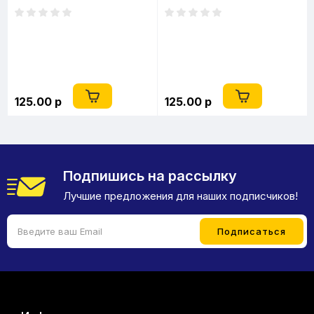
125.00 р
125.00 р
Подпишись на рассылку
Лучшие предложения для наших подписчиков!