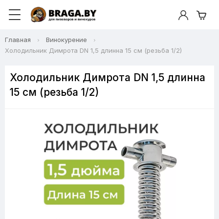
Главная
Винокурение
Холодильник Димрота DN 1,5 длинна 15 см (резьба 1/2)
Холодильник Димрота DN 1,5 длинна
15 см (резьба 1/2)