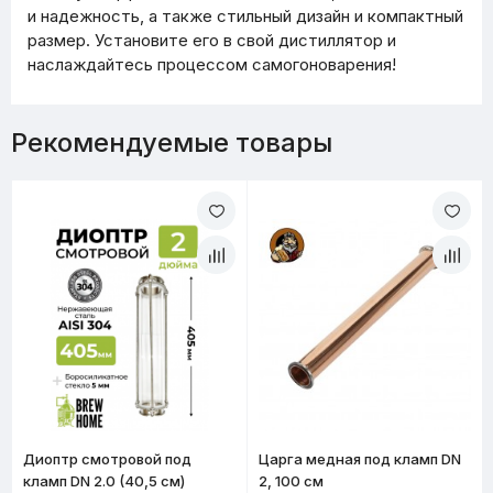
и надежность, а также стильный дизайн и компактный
размер. Установите его в свой дистиллятор и
наслаждайтесь процессом самогоноварения!
Рекомендуемые товары
Диоптр смотровой под
Царга медная под кламп DN
кламп DN 2.0 (40,5 см)
2, 100 см