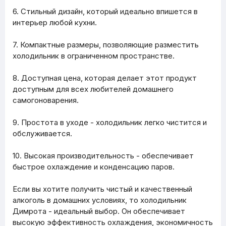
6. Стильный дизайн, который идеально впишется в
интерьер любой кухни.
7. Компактные размеры, позволяющие разместить
холодильник в ограниченном пространстве.
8. Доступная цена, которая делает этот продукт
доступным для всех любителей домашнего
самогоноварения.
9. Простота в уходе - холодильник легко чистится и
обслуживается.
10. Высокая производительность - обеспечивает
быстрое охлаждение и конденсацию паров.
Если вы хотите получить чистый и качественный
алкоголь в домашних условиях, то холодильник
Димрота - идеальный выбор. Он обеспечивает
высокую эффективность охлаждения, экономичность