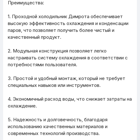
Преимущества:
1. Проходной холодильник Димрота обеспечивает
высокую эффективность охлаждения и конденсации
паров, что позволяет получить более чистый и
качественный продукт.
2. Модульная конструкция позволяет легко
настраивать систему охлаждения в соответствии с
потребностями пользователя.
3. Простой и удобный монтаж, который не требует
специальных навыков или инструментов.
4. Экономичный расход воды, что снижает затраты на
охлаждение.
5. Надежность и долговечность, благодаря
использованию качественных материалов и
современных технологий производства.