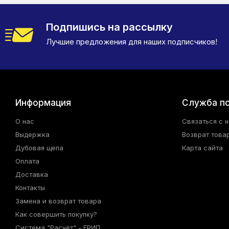
Подпишись на рассылку
Лучшие предложения для наших подписчиков!
Информация
Служба п
О нас
Связаться с 
Выдержка
Возврат това
Дубовая щепа
Карта сайта
Оплата
Доставка
Контакты
Замена и возврат товара
Как совершить покупку?
Система "Расчёт" - ЕРИП