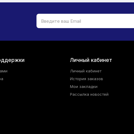
оддержки
Личный кабинет
нами
Личный кабинет
ра
История заказов
Мои закладки
Рассылка новостей