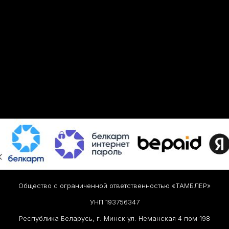
Общество с ограниченной ответственностью «ТАМБЛЕР»
УНП 193756347
Республика Беларусь, г. Минск ул. Неманская 4 пом 198