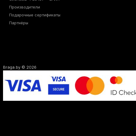
Производители
Подарочные сертификаты
Партнёры
Braga.by © 2026