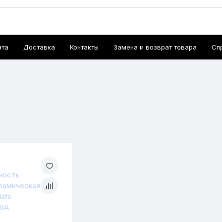
ата
Доставка
Контакты
Замена и возврат товара
Сп