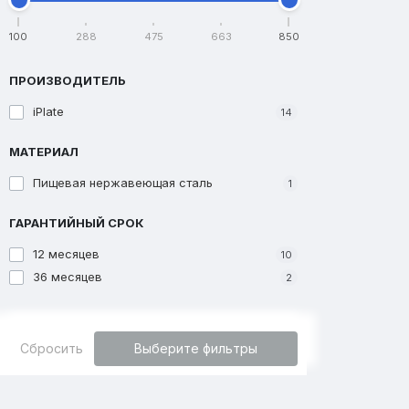
100
288
475
663
850
ПРОИЗВОДИТЕЛЬ
iPlate
14
МАТЕРИАЛ
Пищевая нержавеющая сталь
1
ГАРАНТИЙНЫЙ СРОК
12 месяцев
10
36 месяцев
2
Сбросить
Выберите фильтры