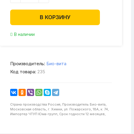
В КОРЗИНУ
В наличии
Производитель:
Био-вита
Код товара:
235
Страна производства
Россия,
Производитель
Био-вита,
Московская область, г. Химки, ул. Пожарского, 18А, к. 74,
Импортер
ЧТУП Юма-групп,
Срок годности
12 месяцев,