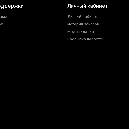
оддержки
Личный кабинет
нами
Личный кабинет
ра
История заказов
Мои закладки
Рассылка новостей