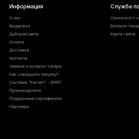
Информация
Служба п
О нас
Связаться с 
Выдержка
Возврат това
Дубовая щепа
Карта сайта
Оплата
Доставка
Контакты
Замена и возврат товара
Как совершить покупку?
Система "Расчёт" - ЕРИП
Производители
Подарочные сертификаты
Партнёры