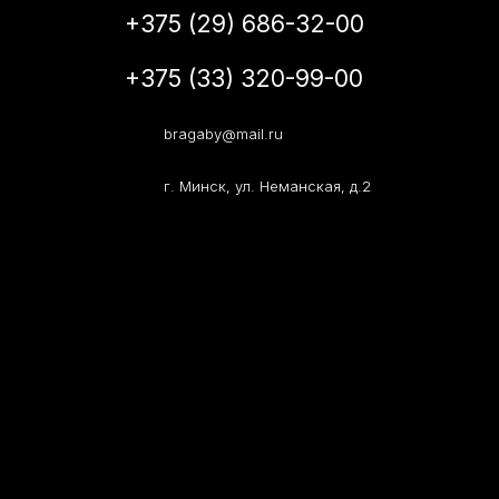
+375 (29) 686-32-00
+375 (33) 320-99-00
bragaby@mail.ru
г. Минск, ул. Неманская, д.2