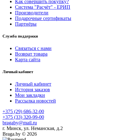
Как совершить покупку?
Система "Расчёт" - ЕРИП
Производители
Подарочные сертификаты
Партнёры
Служба поддержки
Связаться с нами
Возврат товара
Карта сайта
Личный кабинет
Личный кабинет
История заказов
Мои закладки
Рассылка новостей
+375 (29) 686-32-00
+375 (33) 320-99-00
bragaby@mail.ru
г. Минск, ул. Неманская, д.2
Braga.by © 2026