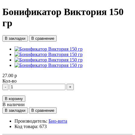
Бонификатор Виктория 150
гр
В закладки
В сравнение
27.00 р
Кол-во
-
+
В корзину
В наличии
В закладки
В сравнение
Производитель:
Био-вита
Код товара:
673