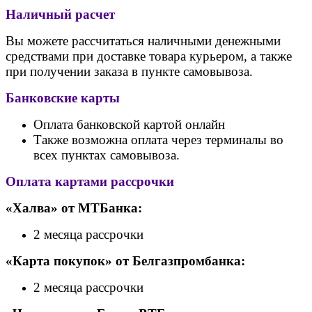
Наличный расчет
Вы можете рассчитаться наличными денежными
средствами при доставке товара курьером, а также
при получении заказа в пункте самовывоза.
Банковские карты
Оплата банковской картой онлайн
Также возможна оплата через терминалы во
всех пунктах самовывоза.
Оплата картами рассрочки
«Халва» от МТБанка:
2 месяца рассрочки
«Карта покупок» от Белгазпромбанка:
2 месяца рассрочки