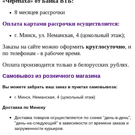
«Черепаха» от Банк
а ВТБ:
8 месяцев рассрочки
Оплата картами рассрочки осуществляется:
г. Минск, ул. Неманская, 4 (цокольный этаж);
Заказы на сайте можно оформить
круглосуточно
, и
по телефонам - в рабочее время.
Оплата производится только в белорусских рублях.
Самовывоз из розничного магазина
Вы можете забрать ваш заказ в пунктах самовывоза:
г. Минск, Неманская, 4 (цокольный этаж)
Доставка по Минску
Доставка товаров осуществляется по схеме "день-в-день",
"день-на-следующий" в зависимости от времени заказа и
загруженности курьеров.