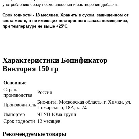
употреблению сразу после внесения и растворения добавки.
Срок годности - 18 месяцев. Хранить в сухом, защищенном от
света месте, в не имеющих постороннего запаха помещениях,
при температуре не выше +25°С.
Характеристики Бонификатор
Виктория 150 гр
Основные
Страна
Россия
производства
Био-вита, Московская область, г. Химки, ул.
Производитель
Пожарского, 18А, к. 74
Импортер
ЧТУП Юма-групп
Срок годности
12 месяцев
Рекомендуемые товары