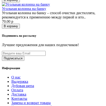
Угольная колонна на банку
Угольная колонна на банку – способ очистки дистиллята,
рекомендуется к применению между первой и вто..
70.00 р
В корзину
Подпишись на рассылку
Лучшие предложения для наших подписчиков!
Информация
О нас
Выдержка
Дубовая щепа
Оплата
Доставка
Контакты
Замена и возврат товара