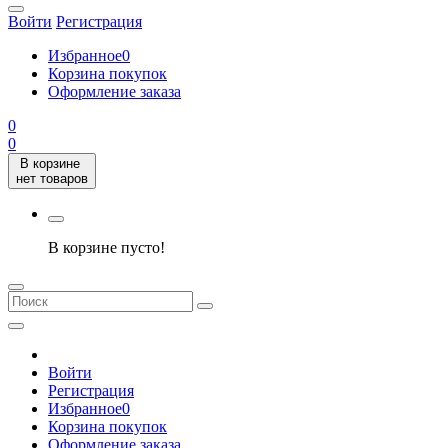
Войти
Регистрация
Избранное
0
Корзина покупок
Оформление заказа
0
0
В корзине
нет товаров
В корзине пусто!
Войти
Регистрация
Избранное
0
Корзина покупок
Оформление заказа