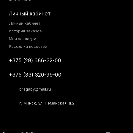
Личный кабинет
Личный кабинет
История заказов
Мои закладки
Рассылка новостей
+375 (29) 686-32-00
+375 (33) 320-99-00
bragaby@mail.ru
г. Минск, ул. Неманская, д.2