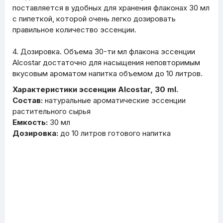
поставляется в удобных для хранения флаконах 30 мл
с пипеткой, которой очень легко дозировать
правильное количество эссенции.
4. Дозировка. Объема 30-ти мл флакона эссенции
Alcostar достаточно для насыщения неповторимым
вкусовым ароматом напитка объемом до 10 литров.
Характеристики эссенции Alcostar, 30 ml.
Состав:
натуральные ароматические эссенции
растительного сырья
Емкость:
30 мл
Дозировка:
до 10 литров готового напитка