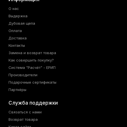
О нас
Выдержка
Дубовая щепа
Оплата
Доставка
Контакты
Замена и возврат товара
Как совершить покупку?
Система "Расчёт" - ЕРИП
Производители
Подарочные сертификаты
Партнёры
Служба поддержки
Связаться с нами
Возврат товара
Карта сайта