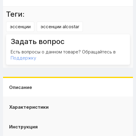
Теги:
эссенции
эссенции alcostar
Задать вопрос
Есть вопросы о данном товаре? Обращайтесь в
Поддержку
Описание
Характеристики
Инструкция