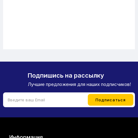
Подпишись на рассылку
Лучшие предложения для наших подписчиков!
Информация