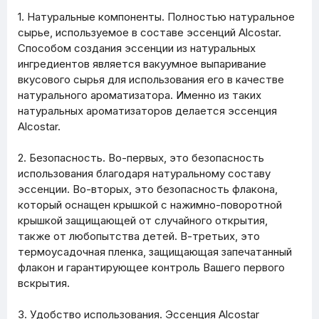
1. Натуральные компоненты. Полностью натуральное
сырье, используемое в составе эссенций Alcostar.
Способом создания эссенции из натуральных
ингредиентов является вакуумное выпаривание
вкусового сырья для использования его в качестве
натурального ароматизатора. Именно из таких
натуральных ароматизаторов делается эссенция
Alcostar.
2. Безопасность. Во-первых, это безопасность
использования благодаря натуральному составу
эссенции. Во-вторых, это безопасность флакона,
который оснащен крышкой с нажимно-поворотной
крышкой защищающей от случайного открытия,
также от любопытства детей. В-третьих, это
термоусадочная пленка, защищающая запечатанный
флакон и гарантирующее контроль Вашего первого
вскрытия.
3. Удобство использования. Эссенция Alcostar