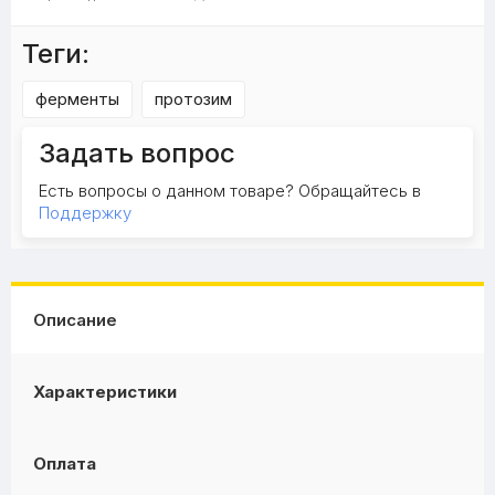
Теги:
ферменты
протозим
Задать вопрос
Есть вопросы о данном товаре? Обращайтесь в
Поддержку
Описание
Характеристики
Оплата