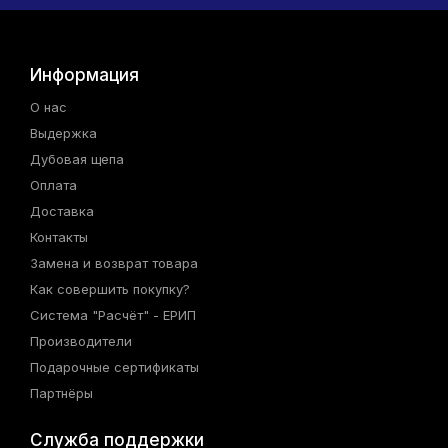
Информация
О нас
Выдержка
Дубовая щепа
Оплата
Доставка
Контакты
Замена и возврат товара
Как совершить покупку?
Система "Расчёт" - ЕРИП
Производители
Подарочные сертификаты
Партнёры
Служба поддержки