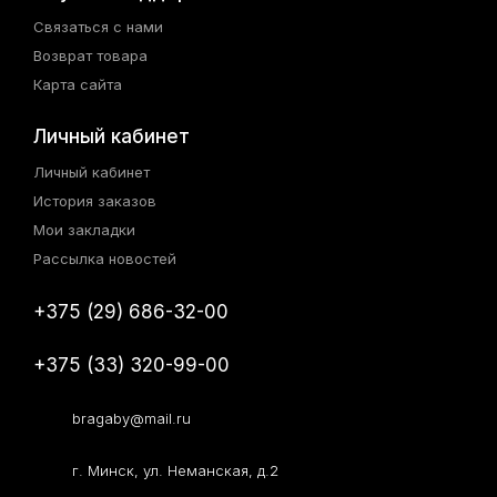
Связаться с нами
Возврат товара
Карта сайта
Личный кабинет
Личный кабинет
История заказов
Мои закладки
Рассылка новостей
+375 (29) 686-32-00
+375 (33) 320-99-00
bragaby@mail.ru
г. Минск, ул. Неманская, д.2