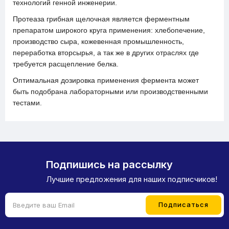
технологий генной инженерии.
Протеаза грибная щелочная является ферментным
препаратом широкого круга применения: хлебопечение,
производство сыра, кожевенная промышленность,
переработка вторсырья, а так же в других отраслях где
требуется расщепление белка.
Оптимальная дозировка применения фермента может
быть подобрана лабораторными или производственными
тестами.
Подпишись на рассылку
Лучшие предложения для наших подписчиков!