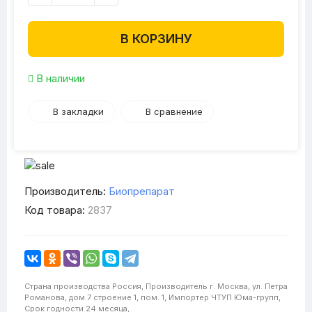
В КОРЗИНУ
В наличии
В закладки
В сравнение
Производитель:
Биопрепарат
Код товара:
2837
Страна производства
Россия,
Производитель
г. Москва, ул. Петра
Романова, дом 7 строение 1, пом. 1,
Импортер
ЧТУП Юма-групп,
Срок годности
24 месяца,