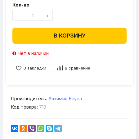
Кол-во
-
+
В КОРЗИНУ
Нет в наличии
В закладки
В сравнение
Производитель:
Алхимия Вкуса
Код товара:
710