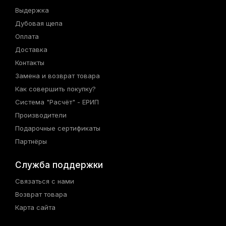
Выдержка
Дубовая щепа
Оплата
Доставка
Контакты
Замена и возврат товара
Как совершить покупку?
Система "Расчёт" - ЕРИП
Производители
Подарочные сертификаты
Партнёры
Служба поддержки
Связаться с нами
Возврат товара
Карта сайта