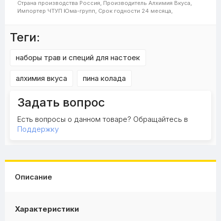
Страна производства
Россия,
Производитель
Алхимия Вкуса,
Импортер
ЧТУП Юма-групп,
Срок годности
24 месяца,
Теги:
наборы трав и специй для настоек
алхимия вкуса
пина колада
Задать вопрос
Есть вопросы о данном товаре? Обращайтесь в
Поддержку
Описание
Характеристики