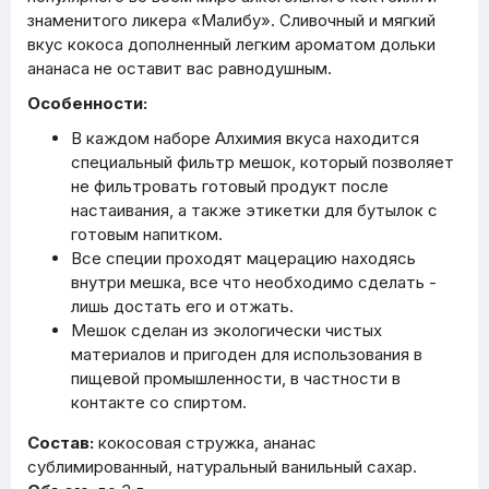
знаменитого ликера «Малибу». Сливочный и мягкий
вкус кокоса дополненный легким ароматом дольки
ананаса не оставит вас равнодушным.
Особенности:
В каждом наборе Алхимия вкуса находится
специальный фильтр мешок, который позволяет
не фильтровать готовый продукт после
настаивания, а также этикетки для бутылок с
готовым напитком.
Все специи проходят мацерацию находясь
внутри мешка, все что необходимо сделать -
лишь достать его и отжать.
Мешок сделан из экологически чистых
материалов и пригоден для использования в
пищевой промышленности, в частности в
контакте со спиртом.
Состав:
кокосовая стружка, ананас
сублимированный, натуральный ванильный сахар.