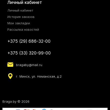
Личный кабинет
Личный кабинет
История заказов
Мои закладки
Рассылка новостей
+375 (29) 686-32-00
+375 (33) 320-99-00
bragaby@mail.ru
г. Минск, ул. Неманская, д.2
Braga.by © 2026