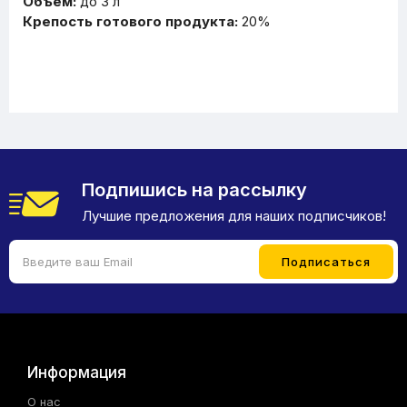
Объем:
до 3 л
Крепость готового продукта:
20%
Подпишись на рассылку
Лучшие предложения для наших подписчиков!
Информация
О нас