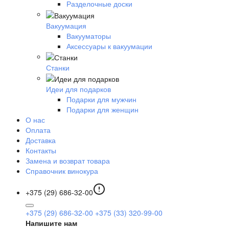
Разделочные доски
Вакуумация
Вакууматоры
Аксессуары к вакуумации
Станки
Идеи для подарков
Подарки для мужчин
Подарки для женщин
О нас
Оплата
Доставка
Контакты
Замена и возврат товара
Справочник винокура
+375 (29) 686-32-00
+375 (29) 686-32-00
+375 (33) 320-99-00
Напишите нам