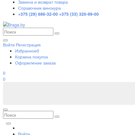
Замена и возврат товара
Справочник винокура
+375 (29) 686-32-00
+375 (33) 320-99-00
Войти
Регистрация
Избранное
0
Корзина покупок
Оформление заказа
0
0
Войти