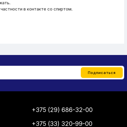
жать.
 частности в контакте со спиртом.
+375 (29) 686-32-00
+375 (33) 320-99-00