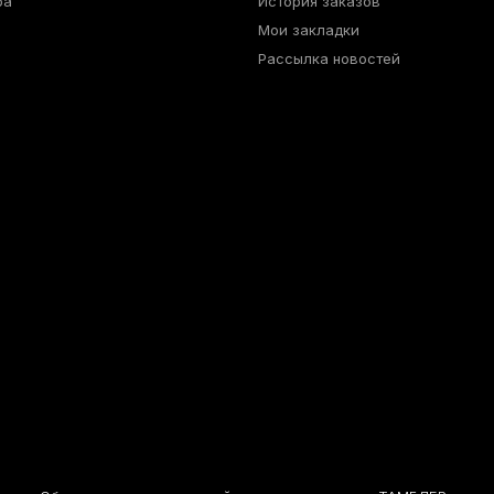
ра
История заказов
Мои закладки
Рассылка новостей