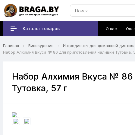
Каталог товаров
О нас
Опл
Главная
Винокурение
Ингредиенты для домашней дистил
Набор Алхимия Вкуса № 86 для приготовления наливки Тутовка, 5
Набор Алхимия Вкуса № 86 
Тутовка, 57 г