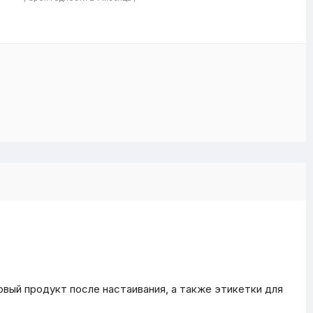
вый продукт после настаивания, а также этикетки для