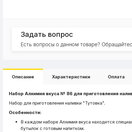
Задать вопрос
Есть вопросы о данном товаре? Обращайте
Описание
Характеристики
Оплата
Набор Алхимия вкуса № 86 для приготовления налив
Набор для приготовления наливки "Тутовка".
Особенности:
В каждом наборе Алхимия вкуса находится специал
бутылок с готовым напитком.