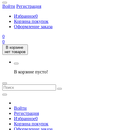
Войти
Регистрация
Избранное
0
Корзина покупок
Оформление заказа
0
0
В корзине
нет товаров
В корзине пусто!
Войти
Регистрация
Избранное
0
Корзина покупок
Оформление заказа