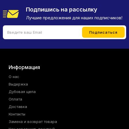
Подпишись на рассылку
Лучшие предложения для наших подписчиков!
Информация
О нас
Выдержка
Дубовая щепа
Оплата
Доставка
Контакты
Замена и возврат товара