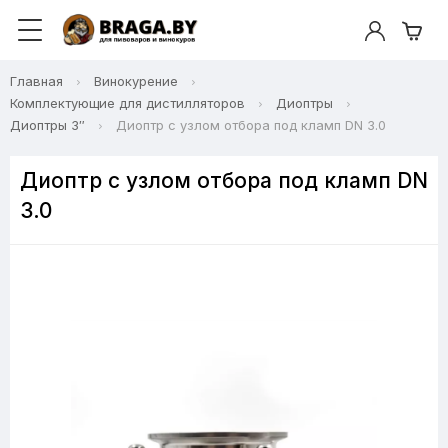
Главная
Винокурение
Комплектующие для дистилляторов
Диоптры
Диоптры 3″
Диоптр с узлом отбора под кламп DN 3.0
Диоптр с узлом отбора под кламп DN
3.0