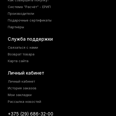
Как совершить покупку?
Система "Расчёт" - ЕРИП
Производители
Подарочные сертификаты
Партнёры
Служба поддержки
Связаться с нами
Возврат товара
Карта сайта
Личный кабинет
Личный кабинет
История заказов
Мои закладки
Рассылка новостей
+375 (29) 686-32-00