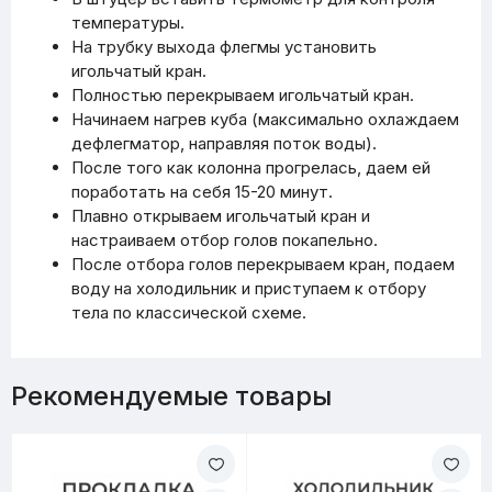
температуры.
На трубку выхода флегмы установить
игольчатый кран.
Полностью перекрываем игольчатый кран.
Начинаем нагрев куба (максимально охлаждаем
дефлегматор, направляя поток воды).
После того как колонна прогрелась, даем ей
поработать на себя 15-20 минут.
Плавно открываем игольчатый кран и
настраиваем отбор голов покапельно.
После отбора голов перекрываем кран, подаем
воду на холодильник и приступаем к отбору
тела по классической схеме.
Рекомендуемые товары