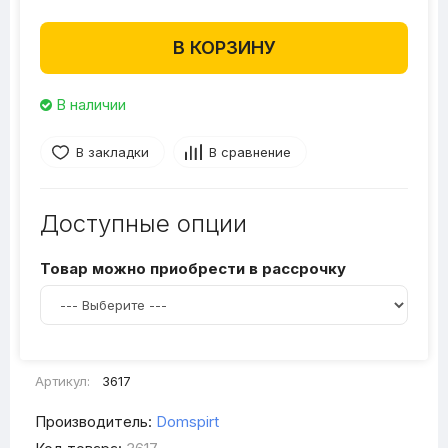
В КОРЗИНУ
В наличии
В закладки
В сравнение
Доступные опции
Товар можно приобрести в рассрочку
Артикул:
3617
Производитель:
Domspirt