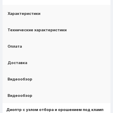
Характеристики
Технические характеристики
Оплата
Доставка
Видеообзор
Видеообзор
Диоптр с узлом отбора и орошением под кламп