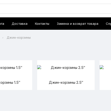
ата
Доставка
Контакты
Замена и возврат товара
Сп
Джин-корзины
орзины 1.5″
Джин-корзины 2.5″