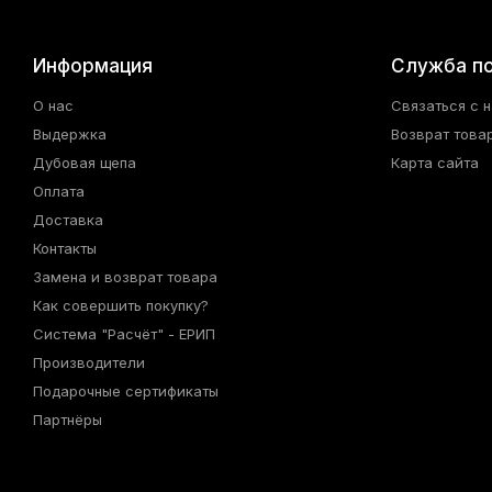
Информация
Служба п
О нас
Связаться с 
Выдержка
Возврат това
Дубовая щепа
Карта сайта
Оплата
Доставка
Контакты
Замена и возврат товара
Как совершить покупку?
Система "Расчёт" - ЕРИП
Производители
Подарочные сертификаты
Партнёры