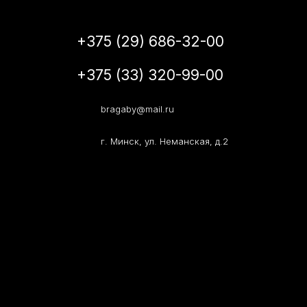
+375 (29) 686-32-00
+375 (33) 320-99-00
bragaby@mail.ru
г. Минск, ул. Неманская, д.2