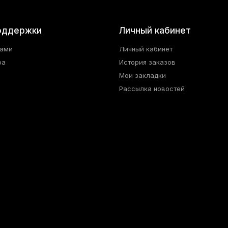
оддержки
Личный кабинет
нами
Личный кабинет
ра
История заказов
Мои закладки
Рассылка новостей