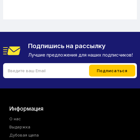
Подпишись на рассылку
Лучшие предложения для наших подписчиков!
Информация
О нас
Выдержка
Дубовая щепа