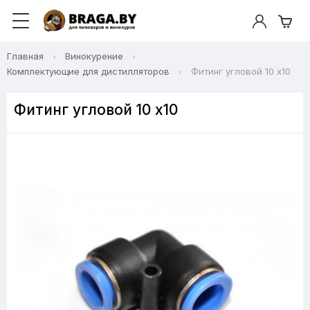
Главная
Винокурение
Комплектующие для дистилляторов
Фитинг угловой 10 x10
Фитинг угловой 10 x10