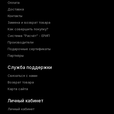
Оплата
Доставка
Контакты
Замена и возврат товара
Как совершить покупку?
Система "Расчёт" - ЕРИП
Производители
Подарочные сертификаты
Партнёры
Служба поддержки
Связаться с нами
Возврат товара
Карта сайта
Личный кабинет
Личный кабинет