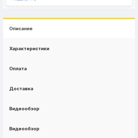
Описание
Характеристики
Оплата
Доставка
Видеообзор
Видеообзор