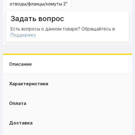
отводы/фланцы/хомуты 2″
Задать вопрос
Есть вопросы о данном товаре? Обращайтесь в
Поддержку
Описание
Характеристики
Оплата
Доставка