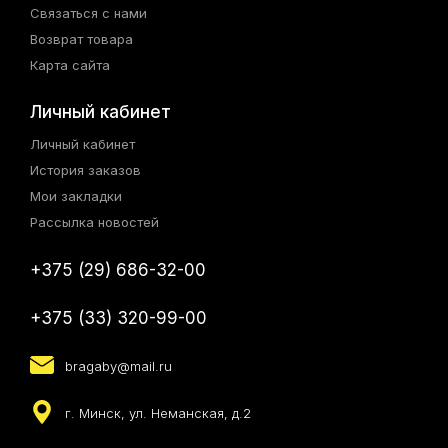
Связаться с нами
Возврат товара
Карта сайта
Личный кабинет
Личный кабинет
История заказов
Мои закладки
Рассылка новостей
+375 (29) 686-32-00
+375 (33) 320-99-00
bragaby@mail.ru
г. Минск, ул. Неманская, д.2