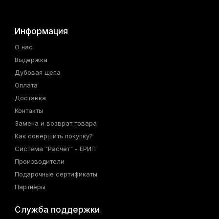
Информация
О нас
Выдержка
Дубовая щепа
Оплата
Доставка
Контакты
Замена и возврат товара
Как совершить покупку?
Система "Расчёт" - ЕРИП
Производители
Подарочные сертификаты
Партнёры
Служба поддержки