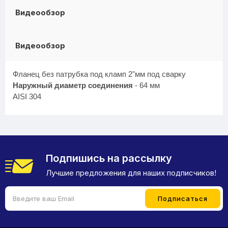
Видеообзор
Видеообзор
Фланец без патрубка под кламп 2"мм под сварку
Наружный диаметр соединения
- 64 мм
AISI 304
Подпишись на рассылку
Лучшие предложения для наших подписчиков!