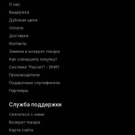
О нас
Выдержка
Дубовая щепа
Оплата
Доставка
Контакты
Замена и возврат товара
Как совершить покупку?
Система "Расчёт" - ЕРИП
Производители
Подарочные сертификаты
Партнёры
Служба поддержки
Связаться с нами
Возврат товара
Карта сайта