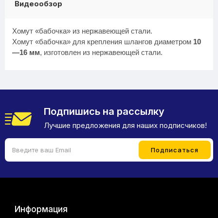
Видеообзор
Хомут «бабочка» из нержавеющей стали.
Хомут «бабочка» для крепления шлангов диаметром
10
—16 мм
, изготовлен из нержавеющей стали.
Подпишись на рассылку
Лучшие предложения для наших подписчиков!
Информация