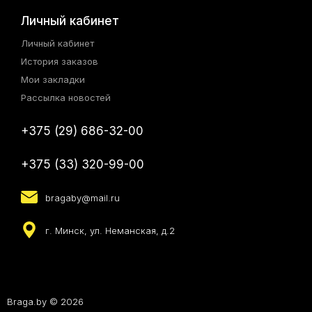
Личный кабинет
Личный кабинет
История заказов
Мои закладки
Рассылка новостей
+375 (29) 686-32-00
+375 (33) 320-99-00
bragaby@mail.ru
г. Минск, ул. Неманская, д.2
Braga.by © 2026