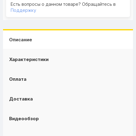
Есть вопросы о данном товаре? Обращайтесь в
Поддержку
Описание
Характеристики
Оплата
Доставка
Видеообзор