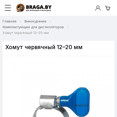
Главная
Винокурение
Комплектующие для дистилляторов
Хомут червячный 12–20 мм
Хомут червячный 12–20 мм