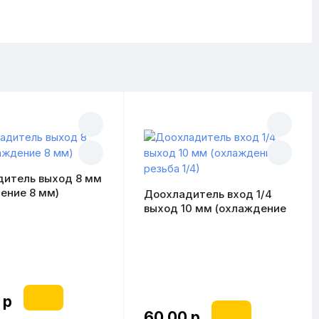
дитель выход 8 мм
ение 8 мм)
Доохладитель вход 1/4
выход 10 мм (охлаждение
резьба 1/4)
 р
60.00 р