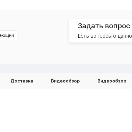
Задать вопрос
веющий
Есть вопросы о данн
Доставка
Видеообзор
Видеообзор