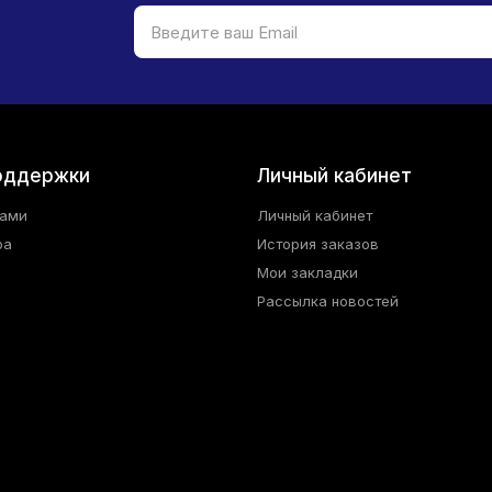
оддержки
Личный кабинет
нами
Личный кабинет
ра
История заказов
Мои закладки
Рассылка новостей