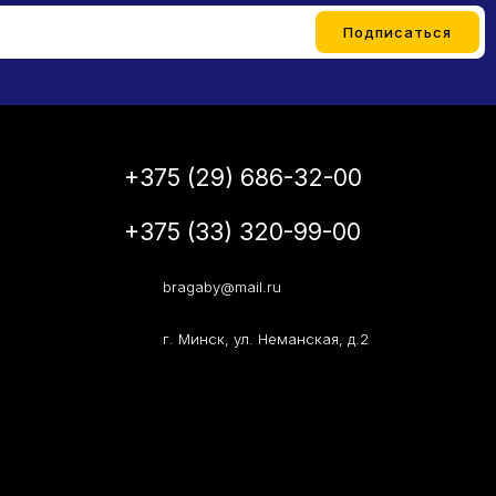
+375 (29) 686-32-00
+375 (33) 320-99-00
bragaby@mail.ru
г. Минск, ул. Неманская, д.2