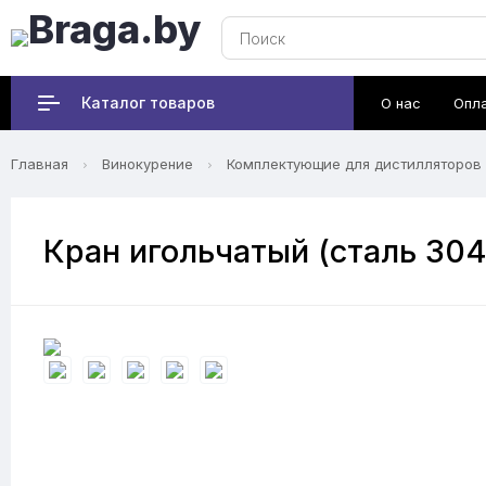
Каталог товаров
О нас
Опл
Главная
Винокурение
Комплектующие для дистилляторов
Кран игольчатый (сталь 304