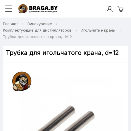
Главная
Винокурение
Комплектующие для дистилляторов
Игольчатые краны
Трубка для игольчатого крана, d=12
Трубка для игольчатого крана, d=12