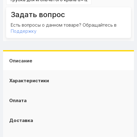
Задать вопрос
Есть вопросы о данном товаре? Обращайтесь в
Поддержку
Описание
Характеристики
Оплата
Доставка