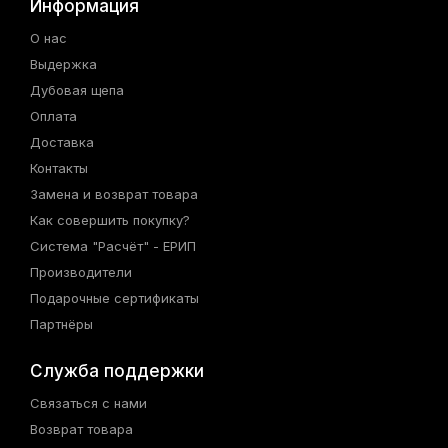
Информация
О нас
Выдержка
Дубовая щепа
Оплата
Доставка
Контакты
Замена и возврат товара
Как совершить покупку?
Система "Расчёт" - ЕРИП
Производители
Подарочные сертификаты
Партнёры
Служба поддержки
Связаться с нами
Возврат товара