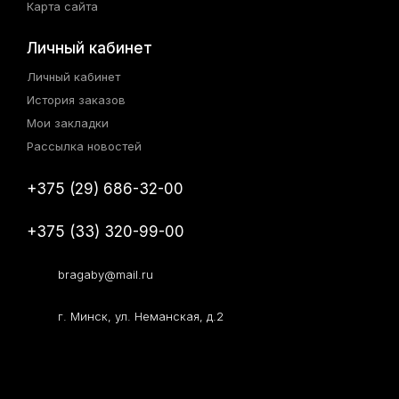
Карта сайта
Личный кабинет
Личный кабинет
История заказов
Мои закладки
Рассылка новостей
+375 (29) 686-32-00
+375 (33) 320-99-00
bragaby@mail.ru
г. Минск, ул. Неманская, д.2