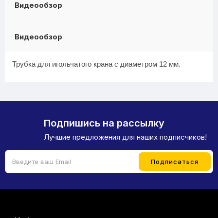
Видеообзор
Видеообзор
Трубка для игольчатого крана с диаметром 12 мм.
Подпишись на рассылку
Лучшие предложения для наших подписчиков!