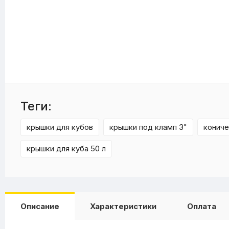
Теги:
крышки для кубов
крышки под кламп 3"
конич
крышки для куба 50 л
Описание
Характеристики
Оплата