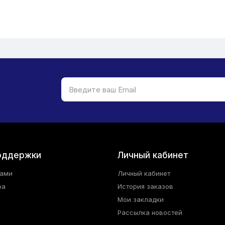
оддержки
Личный кабинет
нами
Личный кабинет
ра
История заказов
Мои закладки
Рассылка новостей