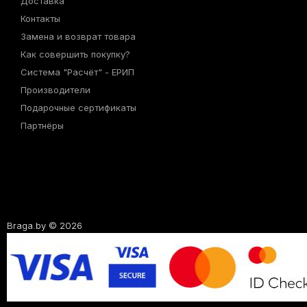
Доставка
Контакты
Замена и возврат товара
Как совершить покупку?
Система "Расчёт" - ЕРИП
Производители
Подарочные сертификаты
Партнёры
Braga.by © 2026