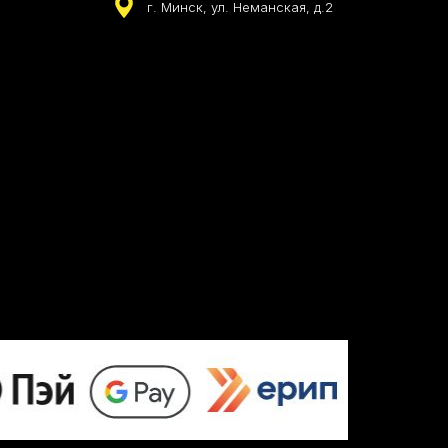
г. Минск, ул. Неманская, д.2