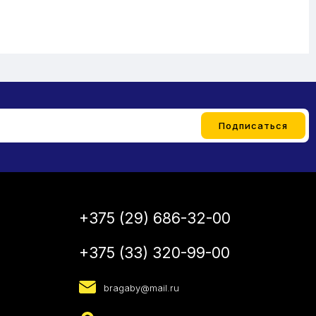
+375 (29) 686-32-00
+375 (33) 320-99-00
bragaby@mail.ru