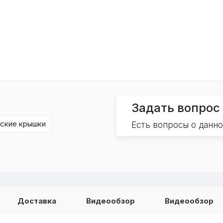
Задать вопрос
еские крышки
Есть вопросы о данн
Доставка
Видеообзор
Видеообзор