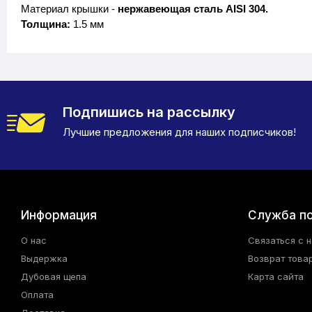
Материал крышки -
нержавеющая сталь AISI 304.
Толщина:
1.5 мм
Подпишись на рассылку
Лучшие предложения для наших подписчиков!
Информация
Служба п
О нас
Связаться с 
Выдержка
Возврат това
Дубовая щепа
Карта сайта
Оплата