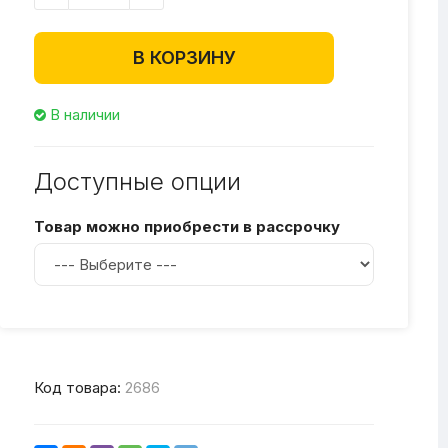
В КОРЗИНУ
В наличии
Доступные опции
Товар можно приобрести в рассрочку
Код товара:
2686