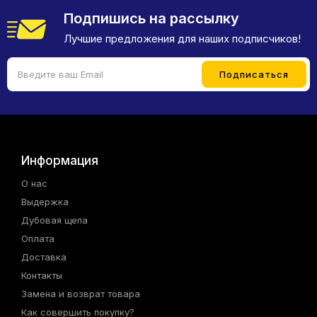
Подпишись на рассылку
Лучшие предложения для наших подписчиков!
Информация
О нас
Выдержка
Дубовая щепа
Оплата
Доставка
Контакты
Замена и возврат товара
Как совершить покупку?