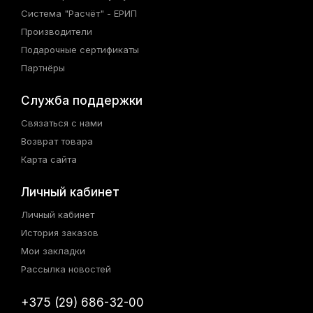
Система "Расчёт" - ЕРИП
Производители
Подарочные сертификаты
Партнёры
Служба поддержки
Связаться с нами
Возврат товара
Карта сайта
Личный кабинет
Личный кабинет
История заказов
Мои закладки
Рассылка новостей
+375 (29) 686-32-00