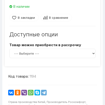
В наличии
В закладки
В сравнение
Доступные опции
Товар можно приобрести в рассрочку
Код товара:
1194
Страна производства
Китай,
Производитель
Роскомфорт,