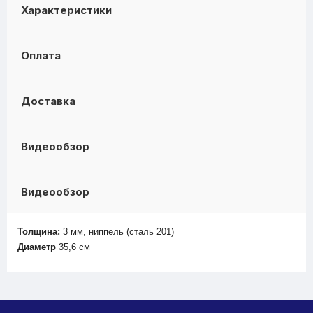
Характеристики
Оплата
Доставка
Видеообзор
Видеообзор
Толщина:
3 мм,
ниппель (сталь 201)
Диаметр
35,6 см