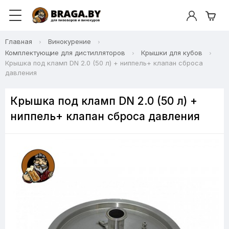
Главная
Винокурение
Комплектующие для дистилляторов
Крышки для кубов
Крышка под кламп DN 2.0 (50 л) + ниппель+ клапан сброса
давления
Крышка под кламп DN 2.0 (50 л) +
ниппель+ клапан сброса давления