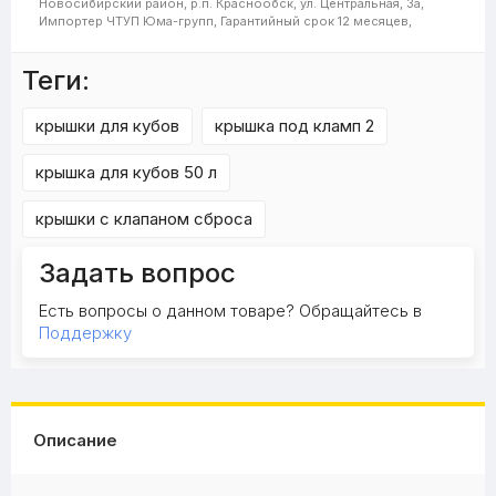
Новосибирский район, р.п. Краснообск, ул. Центральная, 3а,
Импортер
ЧТУП Юма-групп,
Гарантийный срок
12 месяцев,
Теги:
крышки для кубов
крышка под кламп 2
крышка для кубов 50 л
крышки с клапаном сброса
Задать вопрос
Есть вопросы о данном товаре? Обращайтесь в
Поддержку
Описание