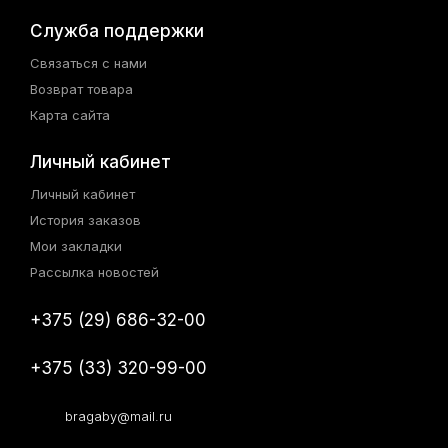
Служба поддержки
Связаться с нами
Возврат товара
Карта сайта
Личный кабинет
Личный кабинет
История заказов
Мои закладки
Рассылка новостей
+375 (29) 686-32-00
+375 (33) 320-99-00
bragaby@mail.ru