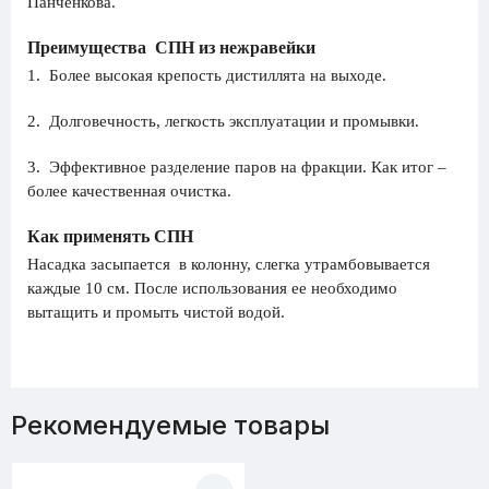
Панченкова.
Преимущества СПН из нежравейки
1. Более высокая крепость дистиллята на выходе.
2. Долговечность, легкость эксплуатации и промывки.
3. Эффективное разделение паров на фракции. Как итог –
более качественная очистка.
Как применять СПН
Насадка засыпается в колонну, слегка утрамбовывается
каждые 10 см. После использования ее необходимо
вытащить и промыть чистой водой.
Рекомендуемые товары