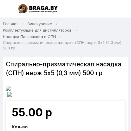
Главная
Винокурение
Комплектующие для дистилляторов
Насадка Панченкова и СПН
Спирально-призматическая насадка (СПН) нерж 5x5 (0,3 мм)
500 гр
Спирально-призматическая насадка
(СПН) нерж 5x5 (0,3 мм) 500 гр
55.00 р
Кол-во