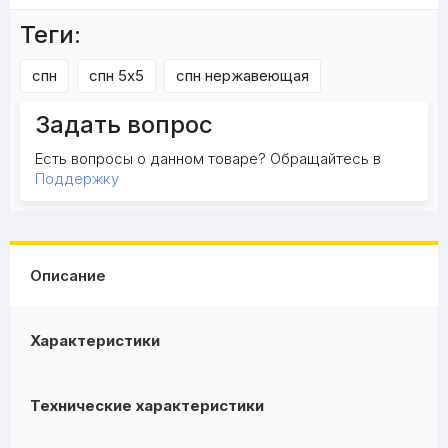
Теги:
спн
спн 5x5
спн нержавеющая
Задать вопрос
Есть вопросы о данном товаре? Обращайтесь в
Поддержку
Описание
Характеристики
Технические характеристики