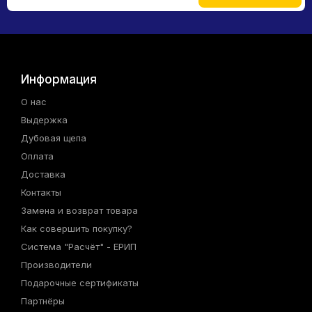
Информация
О нас
Выдержка
Дубовая щепа
Оплата
Доставка
Контакты
Замена и возврат товара
Как совершить покупку?
Система "Расчёт" - ЕРИП
Производители
Подарочные сертификаты
Партнёры