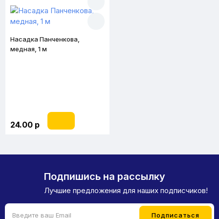
Насадка Панченкова,
медная, 1 м
24.00 р
Подпишись на рассылку
Лучшие предложения для наших подписчиков!