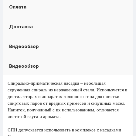
Оплата
Доставка
Видеообзор
Видеообзор
Спирально-призматическая насадка – небольшая
скрученная спираль из нержавеющей стали. Используется в
дистилляторах и аппаратах колонного типа для очистки
спиртовых паров от вредных примесей и сивушных масел.
Напиток, полученный с их использованием, отличается
чистотой вкуса и аромата.
СПН допускается использовать в комплексе с насадками