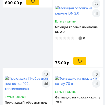
800.00 р
Есть в наличии
Моющая головка на клампе
DN 2.0
0
75.00 р
Есть в наличии
Есть в наличии
Фальшдно на ножках к котлу
70 л
Прокладка П-образная под