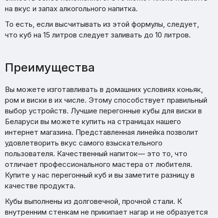
на вкус и запах алкогольного напитка.
То есть, если высчитывать из этой формулы, следует,
что куб на 15 литров следует заливать до 10 литров.
Преимущества
Вы можете изготавливать в домашних условиях коньяк,
ром и виски в их числе. Этому способствует правильный
выбор устройств. Лучшие перегонные кубы для виски в
Беларуси вы можете купить на страницах нашего
интернет магазина. Представленная линейка позволит
удовлетворить вкус самого взыскательного
пользователя. Качественный напиток— это то, что
отличает профессионального мастера от любителя.
Купите у нас перегонный куб и вы заметите разницу в
качестве продукта.
Кубы выполнены из долговечной, прочной стали. К
внутренним стенкам не прикипает нагар и не образуется