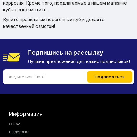
коррозия. Кроме того, предлагаемые в нашем магазине
кубы легко чистить.
Купите правильный перегонный куб и делайте
качественный самогон!
Подпишись на рассылку
Лучшие предложения для наших подписчиков!
Информация
О нас
Выдержка