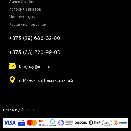
Личный кабинет
История заказов
Мои закладки
Рассылка новостей
+375 (29) 686-32-00
+375 (33) 320-99-00
bragaby@mail.ru
г. Минск, ул. Неманская, д.2
Braga.by © 2026