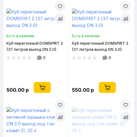
Есть в наличии
Есть в наличии
Куб перегонный DOMSPIRT 2
Куб перегонный DOMSPIRT 2
(37 литров выход DN 2.0)
(37 литров выход DN 3.0)
0
0
500.00 р
550.00 р