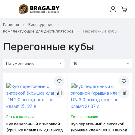
Главная
Винокурение
Комплектующие для дистилляторов
Перегонные кубы
Перегонные кубы
По умолчанию
16
Есть в наличии
Есть в наличии
Куб перегонный с зиговкой
Куб перегонный с зиговкой
(крышка кламп DN 2,0 выход
(крышка кламп DN 3,0 выход