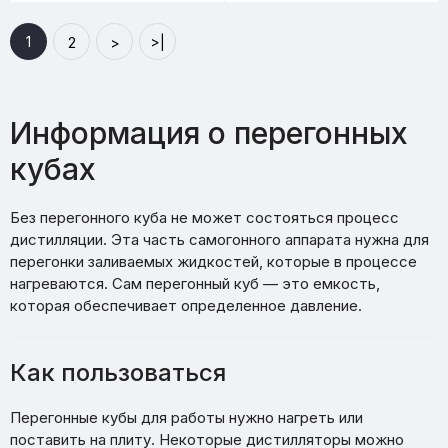
1
2
>
>|
Информация о перегонных
кубах
Без перегонного куба не может состояться процесс
дистилляции. Эта часть самогонного аппарата нужна для
перегонки заливаемых жидкостей, которые в процессе
нагреваются. Сам перегонный куб — это емкость,
которая обеспечивает определенное давление.
Как пользоваться
Перегонные кубы для работы нужно нагреть или
поставить на плиту. Некоторые дистилляторы можно