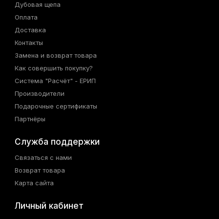
Дубовая щепа
Оплата
Доставка
Контакты
Замена и возврат товара
Как совершить покупку?
Система "Расчёт" - ЕРИП
Производители
Подарочные сертификаты
Партнёры
Служба поддержки
Связаться с нами
Возврат товара
Карта сайта
Личный кабинет